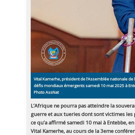
Vital Kamerhe, président de l’Assemblée nationale de 
défis mondiaux émergents samedi 10 mai 2025 à Ent
Photo AssNat
L’Afrique ne pourra pas atteindre la souverai
guerre et aux tueries dont sont victimes les
ce qu’a affirmé samedi 10 mai à Entebbe, en
Vital Kamerhe, au cours de la 3eme conféren