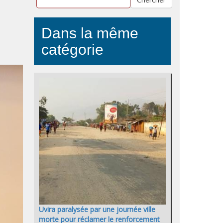
Dans la même
catégorie
Uvira paralysée par une journée ville
morte pour réclamer le renforcement