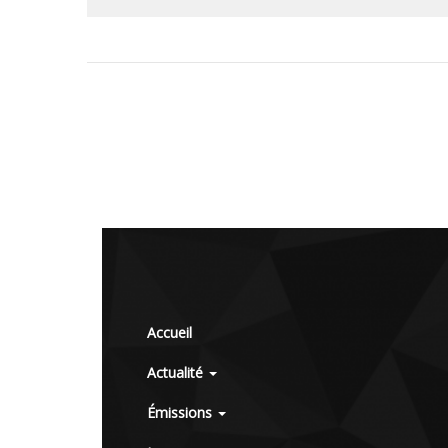
Accueil
Actualité
Émissions