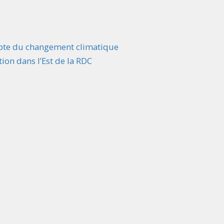
ompte du changement climatique
ion dans l’Est de la RDC