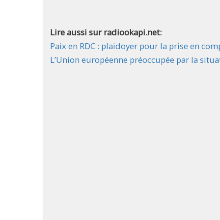
Lire aussi sur radiookapi.net:
Paix en RDC : plaidoyer pour la prise en c
L’Union européenne préoccupée par la situat