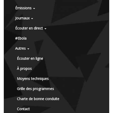
Émissions
Journaux
Écouter en direct
#Ebola
Autres
Écouter en ligne
À propos
Moyens techniques
Grille des programmes
Charte de bonne conduite
Contact