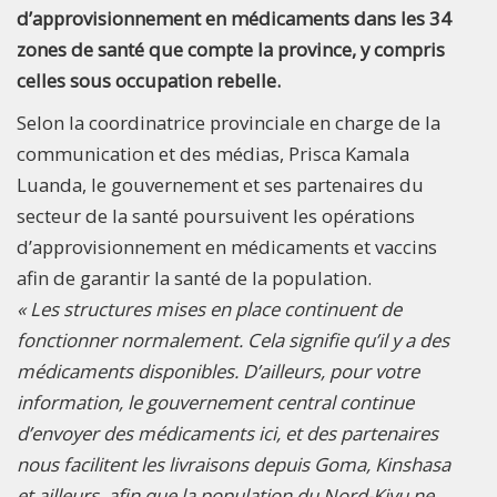
d’approvisionnement en médicaments dans les 34
zones de santé que compte la province, y compris
celles sous occupation rebelle.
Selon la coordinatrice provinciale en charge de la
communication et des médias, Prisca Kamala
Luanda, le gouvernement et ses partenaires du
secteur de la santé poursuivent les opérations
d’approvisionnement en médicaments et vaccins
afin de garantir la santé de la population.
« Les structures mises en place continuent de
fonctionner normalement. Cela signifie qu’il y a des
médicaments disponibles. D’ailleurs, pour votre
information, le gouvernement central continue
d’envoyer des médicaments ici, et des partenaires
nous facilitent les livraisons depuis Goma, Kinshasa
et ailleurs, afin que la population du Nord-Kivu ne