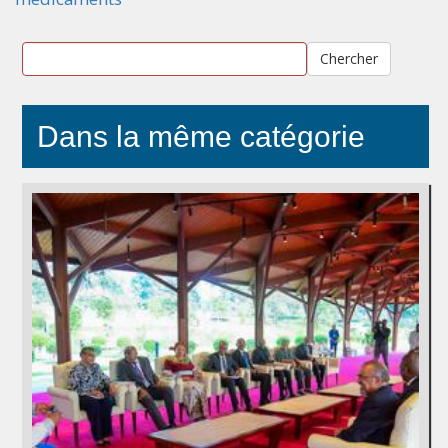
Chercher
Dans la même catégorie