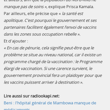
manque pas de soins »
, explique Prisca Kamala.
Par ailleurs, elle précise que «
la santé est
apolitique. C’est pourquoi le gouvernement et ses
partenaires facilitent également l’envoi de vaccins
dans les zones sous occupation rebelle ».
Et d'ajouter :
« En cas de pénurie, cela signifie peut-être que le
problème se situe au niveau national, car il existe un
programme chargé de la vaccination : le Programme
élargi de vaccination. Si une carence survient, le
gouvernement provincial fera un plaidoyer pour que
les vaccins puissent arriver à destination ».
Lire aussi sur radiookapi.net:
Beni : l’hôpital général de Mambowa manque de
médicaments