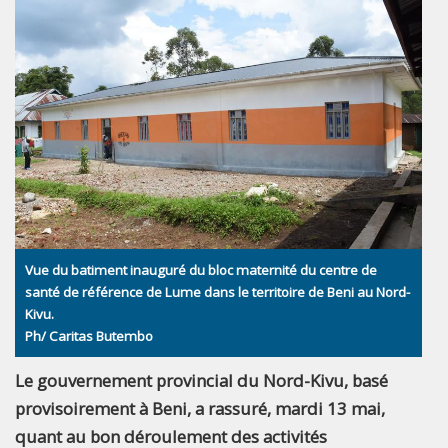
Vue du batiment inauguré du bloc maternité du centre de
santé de référence de Lume dans le territoire de Beni au Nord-
Kivu.
Ph/ Caritas Butembo
Le gouvernement provincial du Nord-Kivu, basé
provisoirement à Beni, a rassuré, mardi 13 mai,
quant au bon déroulement des activités