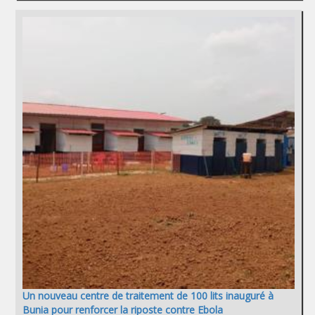
Un nouveau centre de traitement de 100 lits inauguré à
Bunia pour renforcer la riposte contre Ebola