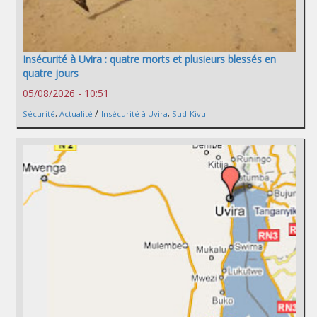
Insécurité à Uvira : quatre morts et plusieurs blessés en
quatre jours
05/08/2026 - 10:51
/
Sécurité
,
Actualité
Insécurité à Uvira
,
Sud-Kivu