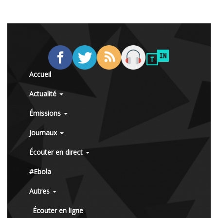
Accueil
Actualité
Émissions
Journaux
Écouter en direct
#Ebola
Autres
Écouter en ligne