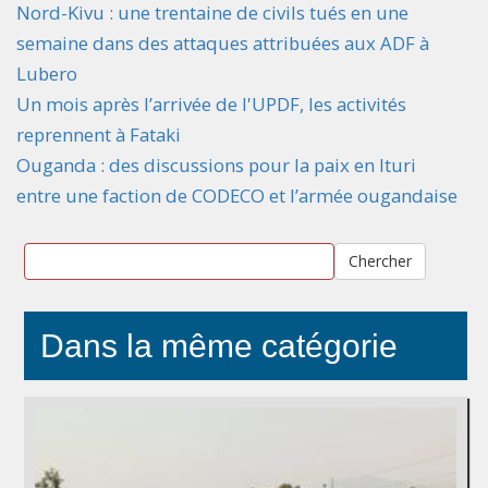
Nord-Kivu : une trentaine de civils tués en une
semaine dans des attaques attribuées aux ADF à
Lubero
Un mois après l’arrivée de l'UPDF, les activités
reprennent à Fataki
Ouganda : des discussions pour la paix en Ituri
entre une faction de CODECO et l’armée ougandaise
Chercher
Dans la même catégorie