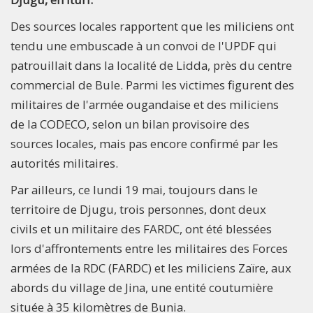
Des sources locales rapportent que les miliciens ont
tendu une embuscade à un convoi de l'UPDF qui
patrouillait dans la localité de Lidda, près du centre
commercial de Bule. Parmi les victimes figurent des
militaires de l'armée ougandaise et des miliciens
de la CODECO, selon un bilan provisoire des
sources locales, mais pas encore confirmé par les
autorités militaires.
Par ailleurs, ce lundi 19 mai, toujours dans le
territoire de Djugu, trois personnes, dont deux
civils et un militaire des FARDC, ont été blessées
lors d'affrontements entre les militaires des Forces
armées de la RDC (FARDC) et les miliciens Zaïre, aux
abords du village de Jina, une entité coutumière
située à 35 kilomètres de Bunia.