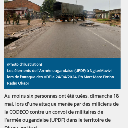
(Photo d'illustration)
Les élements de l'Armée ougandaise (UPDF) à Ngite/Mavivi
lors de l'attaque des ADF le 24/04/2024. Ph Marc Maro Fimbo
Radio Okapi
Au moins six personnes ont été tuées, dimanche 18
mai, lors d'une attaque menée par des miliciens de
la CODECO contre un convoi de militaires de
l'armée ougandaise (UPDF) dans le territoire de
Djugu, en Ituri.