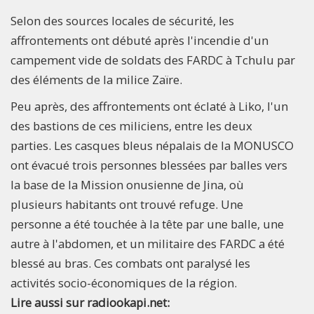
Selon des sources locales de sécurité, les
affrontements ont débuté après l'incendie d'un
campement vide de soldats des FARDC à Tchulu par
des éléments de la milice Zaïre.
Peu après, des affrontements ont éclaté à Liko, l'un
des bastions de ces miliciens, entre les deux
parties. Les casques bleus népalais de la MONUSCO
ont évacué trois personnes blessées par balles vers
la base de la Mission onusienne de Jina, où
plusieurs habitants ont trouvé refuge. Une
personne a été touchée à la tête par une balle, une
autre à l'abdomen, et un militaire des FARDC a été
blessé au bras. Ces combats ont paralysé les
activités socio-économiques de la région.
Lire aussi sur radiookapi.net: