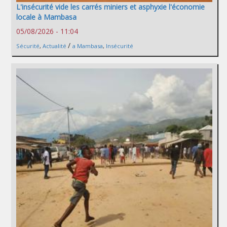
L'insécurité vide les carrés miniers et asphyxie l'économie
locale à Mambasa
05/08/2026 - 11:04
/
Sécurité
,
Actualité
a Mambasa
,
Insécurité