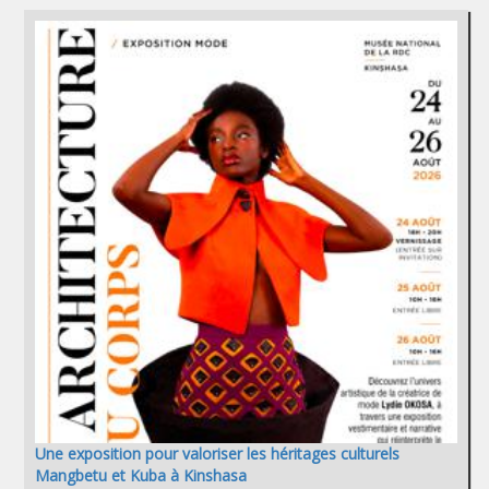
Une exposition pour valoriser les héritages culturels
Mangbetu et Kuba à Kinshasa