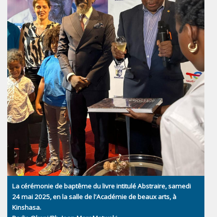
La cérémonie de baptême du livre intitulé Abstraire, samedi
24 mai 2025, en la salle de l'Académie de beaux arts, à
Kinshasa.