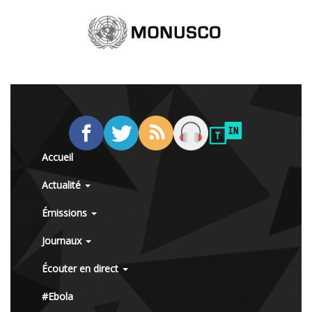
Accueil
Actualité
Émissions
Journaux
Écouter en direct
#Ebola