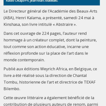
Radio Okapi/Ph. Jean-Marc Matwaki.
Le Directeur général de l’Académie des Beaux-Arts
(ABA), Henri Kalama, a présenté, samedi 24 mai à
Kinshasa, son livre intitulé « Abstraire ».
Dans cet ouvrage de 224 pages, l’auteur rend
hommage à un créateur complet, dont la peinture,
tout comme son action éducative, incarne une
réflexion profonde sur la place de l’art dans le
monde contemporain.
Publié aux éditions Weyrich Africa, en Belgique, ce
livre a été réalisé sous la direction de Chantal
Tombu, historienne de l’art et directrice de TEXAF
Bilembo.
Cette œuvre littéraire a également bénéficié de la
contribution de plusieurs auteurs de renom, parmi