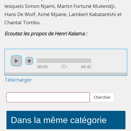
lesquels Simon Njami, Martin Fortuné Mukendji,
Hans De Wolf, Aimé Mpane, Lambert Kabatantshi et
Chantal Tombu.
Ecoutez les propos de Henri Kalama :
00:00
00:42
Télécharger
Chercher
Dans la même catégorie