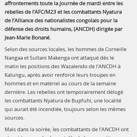
affrontements toute la journée de mardi entre les
rebelles de l’AFC/M23 et les combattants Nyatura
de l’Alliance des nationalistes congolais pour la
défense des droits humains, (ANCDH) dirigée par
Jean-Marie Bonané.
Selon des sources locales, les hommes de Corneille
Nangaa et Sultani Makenga ont attaqué dès le
matin les positions des Wazalendo de l’ANCDH à
Kalungu, après avoir renforcé leurs troupes en
hommes et en matériel au cours de la semaine
dernière. Les rebelles ont temporairement délogé
les combattants Nyatura de Bupfuhi, une localité
qui aurait été incendiée, toujours selon les mêmes
sources.
Mais dans la soirée, les combattants de l’ANCDH ont