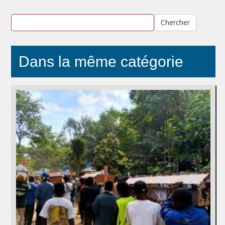
Chercher
Dans la même catégorie