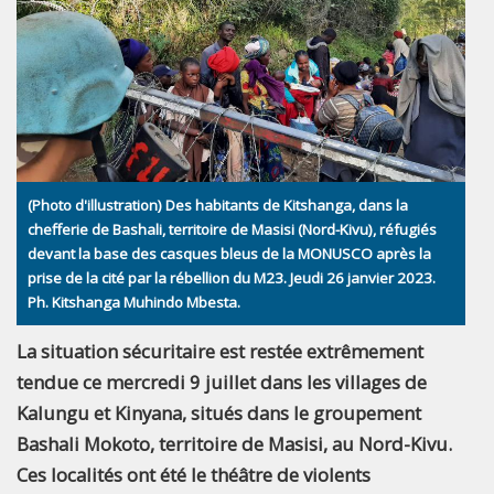
(Photo d'illustration) Des habitants de Kitshanga, dans la
chefferie de Bashali, territoire de Masisi (Nord-Kivu), réfugiés
devant la base des casques bleus de la MONUSCO après la
prise de la cité par la rébellion du M23. Jeudi 26 janvier 2023.
Ph. Kitshanga Muhindo Mbesta.
La situation sécuritaire est restée extrêmement
tendue ce mercredi 9 juillet dans les villages de
Kalungu et Kinyana, situés dans le groupement
Bashali Mokoto, territoire de Masisi, au Nord-Kivu.
Ces localités ont été le théâtre de violents