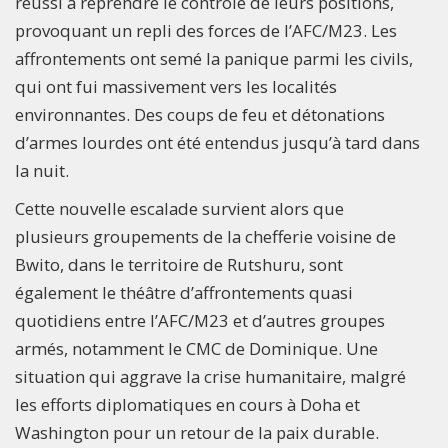
réussi à reprendre le contrôle de leurs positions,
provoquant un repli des forces de l’AFC/M23. Les
affrontements ont semé la panique parmi les civils,
qui ont fui massivement vers les localités
environnantes. Des coups de feu et détonations
d’armes lourdes ont été entendus jusqu’à tard dans
la nuit.
Cette nouvelle escalade survient alors que
plusieurs groupements de la chefferie voisine de
Bwito, dans le territoire de Rutshuru, sont
également le théâtre d’affrontements quasi
quotidiens entre l’AFC/M23 et d’autres groupes
armés, notamment le CMC de Dominique. Une
situation qui aggrave la crise humanitaire, malgré
les efforts diplomatiques en cours à Doha et
Washington pour un retour de la paix durable.