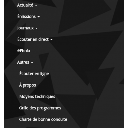
Actualité
Émissions
Journaux
Écouter en direct
#Ebola
Autres
Écouter en ligne
À propos
Moyens techniques
Grille des programmes
Charte de bonne conduite