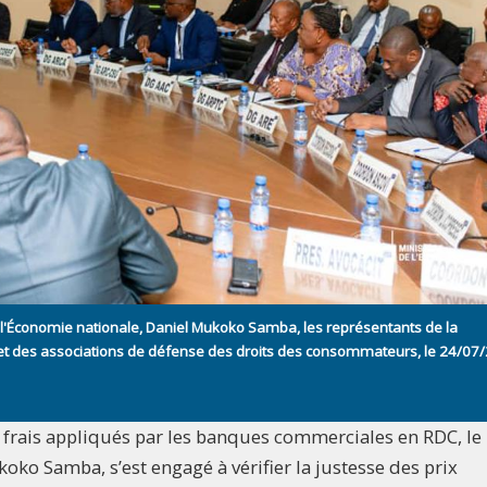
e l'Économie nationale, Daniel Mukoko Samba, les représentants de la
et des associations de défense des droits des consommateurs, le 24/07
s frais appliqués par les banques commerciales en RDC, le
oko Samba, s’est engagé à vérifier la justesse des prix