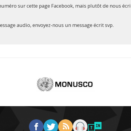
numéro sur cette page Facebook, mais plutôt de nous écri
message audio, envoyez-nous un message écrit svp.