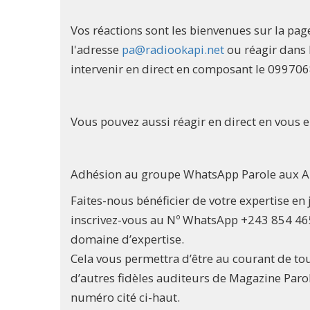
Vos réactions sont les bienvenues sur la pa
l'adresse
pa@radiookapi.net
ou réagir dans
intervenir en direct en composant le 09970
Vous pouvez aussi réagir en direct en vous e
Adhésion au groupe WhatsApp Parole aux A
Faites-nous bénéficier de votre expertise e
inscrivez-vous au Nº WhatsApp +243 854 465 
domaine d’expertise.
Cela vous permettra d’être au courant de tou
d’autres fidèles auditeurs de Magazine Par
numéro cité ci-haut.