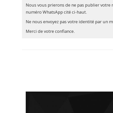
Nous vous prierons de ne pas publier votre 
numéro WhatsApp cité ci-haut.
Ne nous envoyez pas votre identité par un 
Merci de votre confiance.