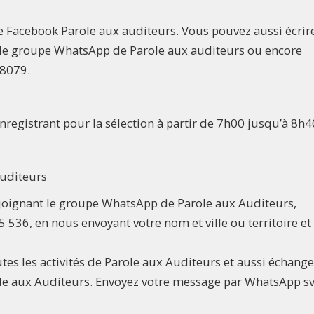
ge Facebook Parole aux auditeurs. Vous pouvez aussi écrir
 le groupe WhatsApp de Parole aux auditeurs ou encore
68079.
nregistrant pour la sélection à partir de 7h00 jusqu’à 8h4
uditeurs
n joignant le groupe WhatsApp de Parole aux Auditeurs,
536, en nous envoyant votre nom et ville ou territoire et
tes les activités de Parole aux Auditeurs et aussi échange
ole aux Auditeurs. Envoyez votre message par WhatsApp s