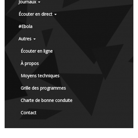
Journaux
Écouter en direct
#Ebola
Autres
Écouter en ligne
À propos
Moyens techniques
Grille des programmes
Charte de bonne conduite
Contact