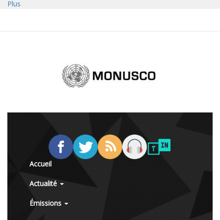
Plus
Accueil
Actualité
Émissions