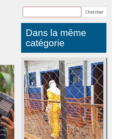
Chercher
Dans la même
catégorie