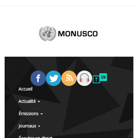
Accueil
Actualité
Émissions
Journaux