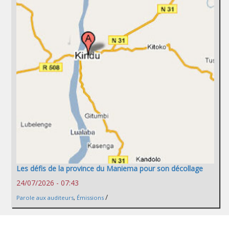
Les défis de la province du Maniema pour son décollage
24/07/2026 - 07:43
/
Parole aux auditeurs
,
Émissions