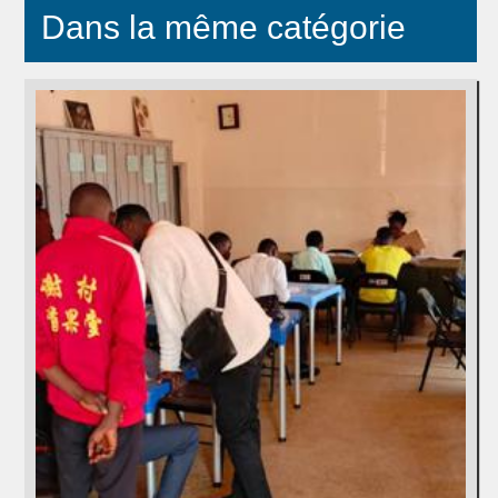
Dans la même catégorie