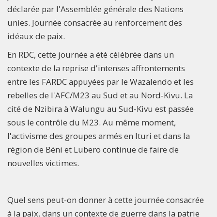
déclarée par l'Assemblée générale des Nations
unies. Journée consacrée au renforcement des
idéaux de paix.
En RDC, cette journée a été célébrée dans un
contexte de la reprise d'intenses affrontements
entre les FARDC appuyées par le Wazalendo et les
rebelles de l'AFC/M23 au Sud et au Nord-Kivu. La
cité de Nzibira à Walungu au Sud-Kivu est passée
sous le contrôle du M23. Au même moment,
l'activisme des groupes armés en Ituri et dans la
région de Béni et Lubero continue de faire de
nouvelles victimes.
Quel sens peut-on donner à cette journée consacrée
à la paix, dans un contexte de guerre dans la patrie