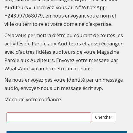
Auditeurs », inscrivez-vous au Nº WhatsApp
+243997068079, en nous envoyant votre nom et
ville ou territoire et votre domaine d’expertise.
Cela vous permettra d’être au courant de toutes les
activités de Parole aux Auditeurs et aussi échanger
avec d’autres fidèles auditeurs de votre Magazine
Parole aux Auditeurs. Envoyez votre message par
WhatsApp svp au numéro cité ci-haut.
Ne nous envoyez pas votre identité par un message
audio, envoyez-nous un message écrit svp.
Merci de votre confiance
Chercher