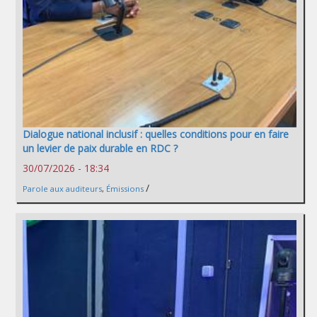
Dialogue national inclusif : quelles conditions pour en faire
un levier de paix durable en RDC ?
30/07/2026 - 18:34
/
Parole aux auditeurs
,
Émissions