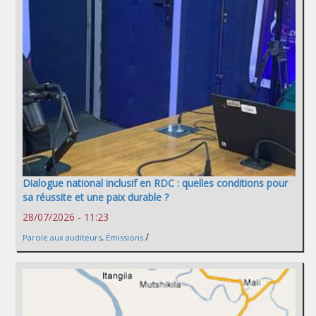
Dialogue national inclusif en RDC : quelles conditions pour
sa réussite et une paix durable ?
28/07/2026 - 11:23
/
Parole aux auditeurs
,
Émissions