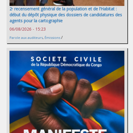
2ᵉ recensement général de la population et de l’Habitat :
début du dépôt physique des dossiers de candidatures des
agents pour la cartographie
06/08/2026 - 15:23
/
Parole aux auditeurs
,
Émissions