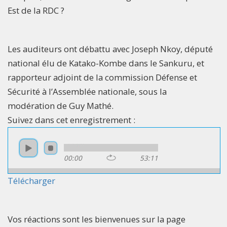
Est de la RDC ?
Les auditeurs ont débattu avec Joseph Nkoy, député
national élu de Katako-Kombe dans le Sankuru, et
rapporteur adjoint de la commission Défense et
Sécurité à l’Assemblée nationale, sous la
modération de Guy Mathé.
Suivez dans cet enregistrement :
00:00
53:11
Télécharger
Vos réactions sont les bienvenues sur la page