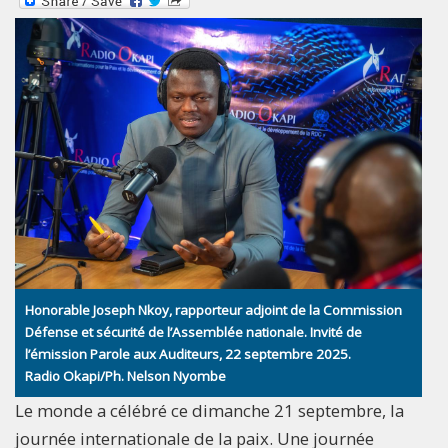
Honorable Joseph Nkoy, rapporteur adjoint de la Commission
Défense et sécurité de l’Assemblée nationale. Invité de
l’émission Parole aux Auditeurs, 22 septembre 2025.
Radio Okapi/Ph. Nelson Nyombe
Le monde a célébré ce dimanche 21 septembre, la
journée internationale de la paix. Une journée