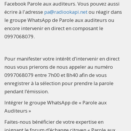
Facebook Parole aux auditeurs. Vous pouvez aussi
écrire à l'adresse
pa@radiookapi.net
ou réagir dans
le groupe WhatsApp de Parole aux auditeurs ou
encore intervenir en direct en composant le
0997068079.
Pour manifester votre intérêt d’intervenir en direct
nous vous prierons de nous appeler au numéro
0997068079 entre 7h00 et 8h40 afin de vous
enregistrer à la sélection pour prendre la parole
pendant l’émission.
Intégrer le groupe WhatsApp de « Parole aux
Auditeurs »
Faites-nous bénéficier de votre expertise en
joignant le forum d’échange citoyen « Parole aux