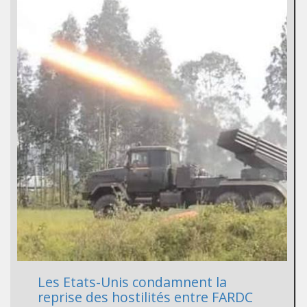
Les Etats-Unis condamnent la
reprise des hostilités entre FARDC