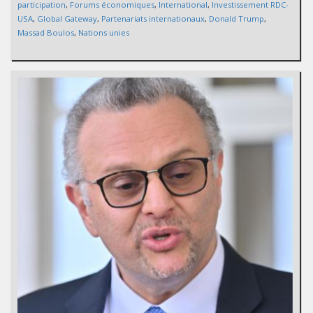
participation
,
Forums économiques
,
International
,
Investissement RDC-
USA
,
Global Gateway
,
Partenariats internationaux
,
Donald Trump
,
Massad Boulos
,
Nations unies