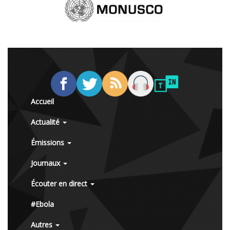
Accueil
Actualité
Émissions
Journaux
Écouter en direct
#Ebola
Autres