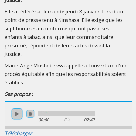
Elle a réitéré sa demande jeudi 8 janvier, lors d’un
point de presse tenu à Kinshasa. Elle exige que les
sept hommes en uniforme qui ont passé ses
enfants à tabac, ainsi que leur commanditaire
présumé, répondent de leurs actes devant la
justice.
Marie-Ange Mushebekwa appelle à l’ouverture d’un
procès équitable afin que les responsabilités soient
établies.
Ses propos :
00:00
02:47
Télécharger