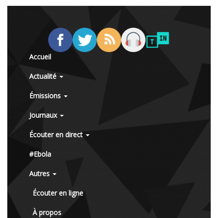
Accueil
Actualité
Émissions
Journaux
Écouter en direct
#Ebola
Autres
Écouter en ligne
À propos