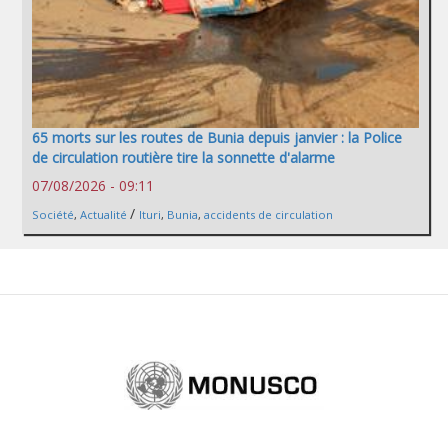
65 morts sur les routes de Bunia depuis janvier : la Police
de circulation routière tire la sonnette d'alarme
07/08/2026 - 09:11
/
Société
,
Actualité
Ituri
,
Bunia
,
accidents de circulation