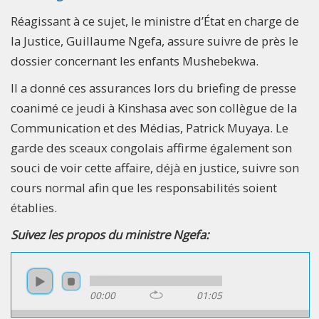
Réagissant à ce sujet, le ministre d’État en charge de
la Justice, Guillaume Ngefa, assure suivre de près le
dossier concernant les enfants Mushebekwa.
Il a donné ces assurances lors du briefing de presse
coanimé ce jeudi à Kinshasa avec son collègue de la
Communication et des Médias, Patrick Muyaya. Le
garde des sceaux congolais affirme également son
souci de voir cette affaire, déjà en justice, suivre son
cours normal afin que les responsabilités soient
établies.
Suivez les propos du ministre Ngefa:
00:00
01:05