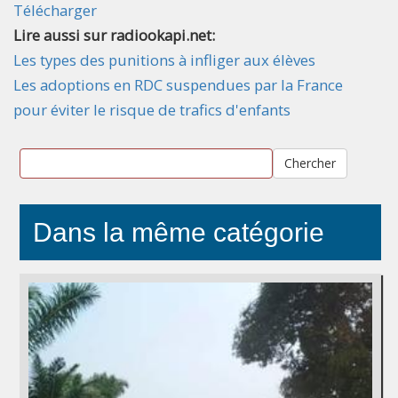
Télécharger
Lire aussi sur radiookapi.net:
Les types des punitions à infliger aux élèves
Les adoptions en RDC suspendues par la France
pour éviter le risque de trafics d'enfants
Chercher
Dans la même catégorie