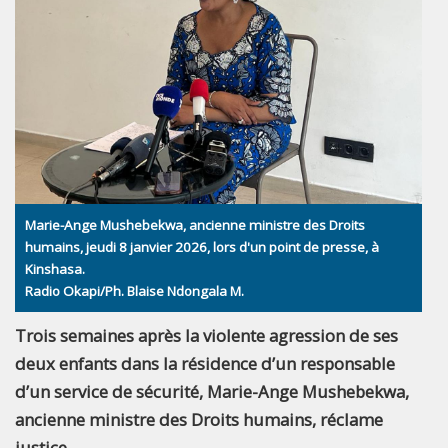
Marie-Ange Mushebekwa, ancienne ministre des Droits
humains, jeudi 8 janvier 2026, lors d'un point de presse, à
Kinshasa.
Radio Okapi/Ph. Blaise Ndongala M.
Trois semaines après la violente agression de ses
deux enfants dans la résidence d’un responsable
d’un service de sécurité, Marie-Ange Mushebekwa,
ancienne ministre des Droits humains, réclame
justice.