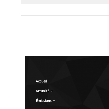
Accueil
Actualité
Émissions