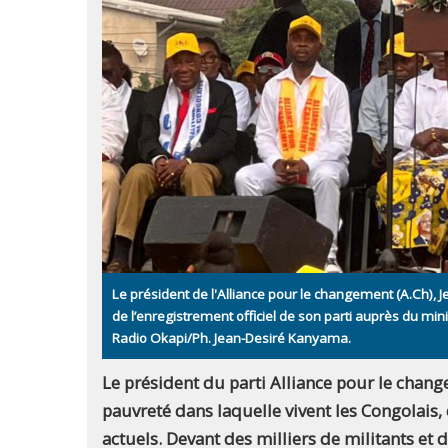
Le président de l'Alliance pour le changement (A.Ch), 
de l’enregistrement officiel de son parti auprès du mini
Radio Okapi/Ph. Jean-Desiré Kanyama.
Le président du parti Alliance pour le chang
pauvreté dans laquelle vivent les Congolais,
actuels. Devant des milliers de militants et d