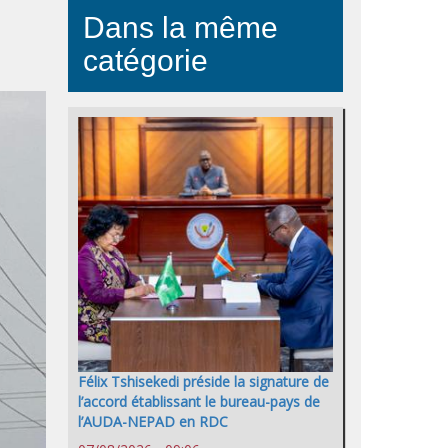
Dans la même
catégorie
Félix Tshisekedi préside la signature de
l’accord établissant le bureau-pays de
l’AUDA-NEPAD en RDC