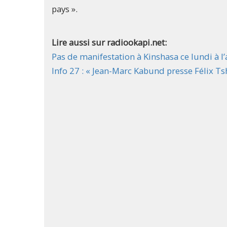
pays ».
Lire aussi sur radiookapi.net:
Pas de manifestation à Kinshasa ce lundi à 
Info 27 : « Jean-Marc Kabund presse Félix Ts