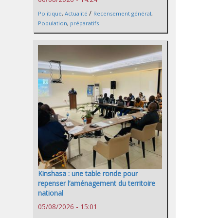
/
Politique
,
Actualité
Recensement général
,
Population
,
préparatifs
Kinshasa : une table ronde pour
repenser l’aménagement du territoire
national
05/08/2026 - 15:01