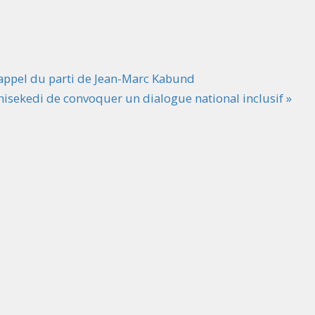
l’appel du parti de Jean-Marc Kabund
hisekedi de convoquer un dialogue national inclusif »