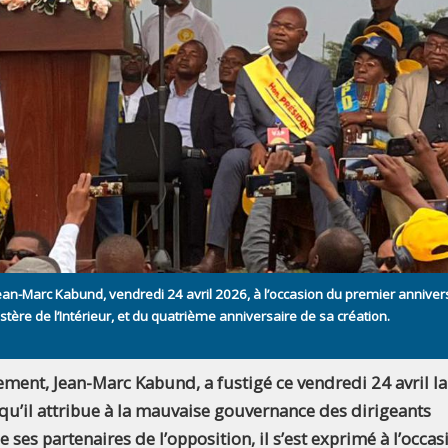
Jean-Marc Kabund, vendredi 24 avril 2026, à l’occasion du premier anniver
stère de l’Intérieur, et du quatrième anniversaire de sa création.
ement, Jean-Marc Kabund, a fustigé ce vendredi 24 avril la
 qu’il attribue à la mauvaise gouvernance des dirigeants
e ses partenaires de l’opposition, il s’est exprimé à l’occas