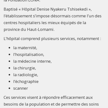
Baptisé « Hôpital Denise Nyakeru Tshisekedi »,
l’établissement s’impose désormais comme l’un des
centres hospitaliers les mieux équipés de la
province du Haut‑Lomami.
L’hôpital comprend plusieurs services, notamment :
la maternité,
l’hospitalisation,
la médecine interne,
la chirurgie,
la radiologie,
l’échographie
scanner
Ces services visent à répondre efficacement aux
besoins de la population et de permettre des soins