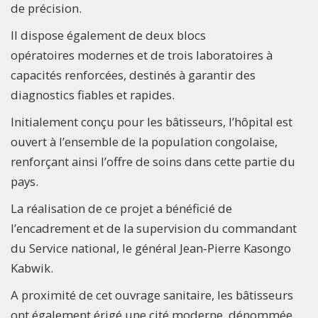
de précision.
Il dispose également de deux blocs
opératoires modernes et de trois laboratoires à
capacités renforcées, destinés à garantir des
diagnostics fiables et rapides.
Initialement conçu pour les bâtisseurs, l’hôpital est
ouvert à l’ensemble de la population congolaise,
renforçant ainsi l’offre de soins dans cette partie du
pays.
La réalisation de ce projet a bénéficié de
l’encadrement et de la supervision du commandant
du Service national, le général Jean‑Pierre Kasongo
Kabwik.
A proximité de cet ouvrage sanitaire, les bâtisseurs
ont également érigé une cité moderne, dénommée