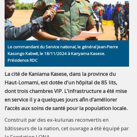
Le commandant du Service national, le général Jean-Pierre
Kasongo Kabwit, le 18/11/2024 à Kanyama Kasese.
Présidence RDC
La cité de Kaniama Kasese, dans la province du
Haut‑Lomami, est dotée d’un hôpital de 85 lits,
dont trois chambres VIP. L’infrastructure a été mise
en service il y a quelques jours afin d’améliorer
l’accès aux soins de santé pour la population locale.
Construit par des ex‑kulunas reconvertis en
bâtisseurs de la nation, cet ouvrage a été équipé par
la Fondation LONA.