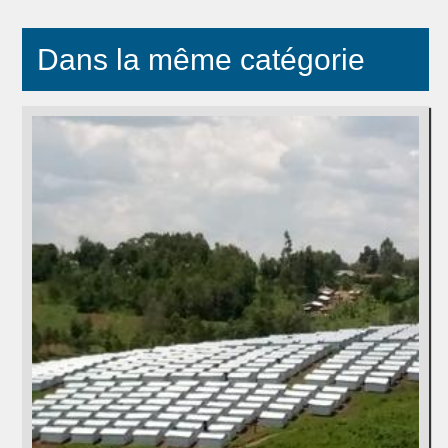
Dans la même catégorie