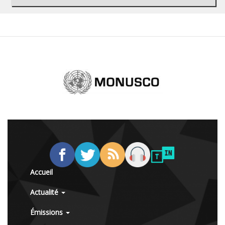
Accueil
Actualité
Émissions