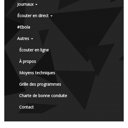
Journaux
Écouter en direct
#Ebola
Autres
Écouter en ligne
À propos
Moyens techniques
Grille des programmes
Charte de bonne conduite
Contact