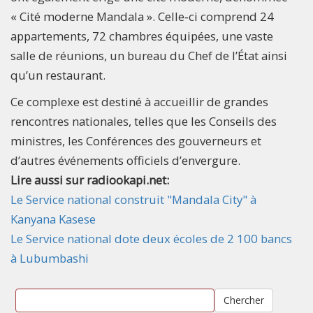
« Cité moderne Mandala ». Celle‑ci comprend 24
appartements, 72 chambres équipées, une vaste
salle de réunions, un bureau du Chef de l’État ainsi
qu’un restaurant.
Ce complexe est destiné à accueillir de grandes
rencontres nationales, telles que les Conseils des
ministres, les Conférences des gouverneurs et
d’autres événements officiels d’envergure.
Lire aussi sur radiookapi.net:
Le Service national construit "Mandala City" à
Kanyana Kasese
Le Service national dote deux écoles de 2 100 bancs
à Lubumbashi
Chercher