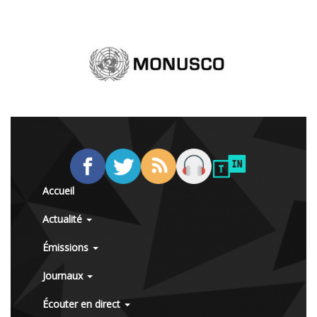
Accueil
Actualité
Émissions
Journaux
Écouter en direct