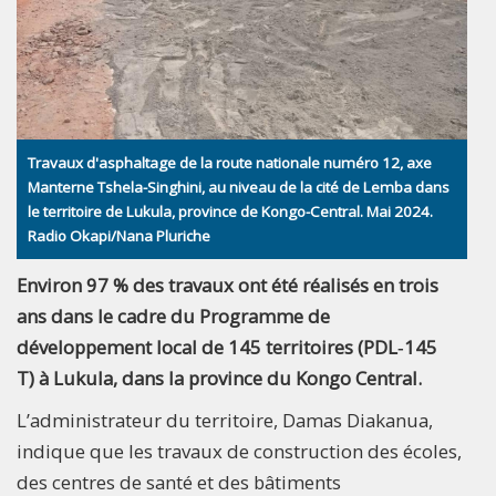
Travaux d'asphaltage de la route nationale numéro 12, axe
Manterne Tshela-Singhini, au niveau de la cité de Lemba dans
le territoire de Lukula, province de Kongo-Central. Mai 2024.
Radio Okapi/Nana Pluriche
Environ 97 % des travaux ont été réalisés en trois
ans dans le cadre du Programme de
développement local de 145 territoires (PDL‑145
T) à Lukula, dans la province du Kongo Central.
L’administrateur du territoire, Damas Diakanua,
indique que les travaux de construction des écoles,
des centres de santé et des bâtiments