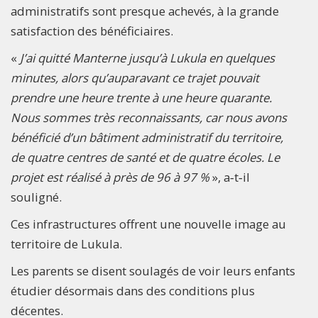
administratifs sont presque achevés, à la grande
satisfaction des bénéficiaires.
«
J’ai quitté Manterne jusqu’à Lukula en quelques
minutes, alors qu’auparavant ce trajet pouvait
prendre une heure trente à une heure quarante.
Nous sommes très reconnaissants, car nous avons
bénéficié d’un bâtiment administratif du territoire,
de quatre centres de santé et de quatre écoles. Le
projet est réalisé à près de 96 à 97 %
», a‑t‑il
souligné.
Ces infrastructures offrent une nouvelle image au
territoire de Lukula.
Les parents se disent soulagés de voir leurs enfants
étudier désormais dans des conditions plus
décentes.