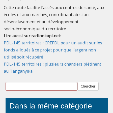
Cette route facilite l’accès aux centres de santé, aux
écoles et aux marchés, contribuant ainsi au
désenclavement et au développement
socio‑économique du territoire.
Lire aussi sur radiookapi.net:
PDL-145 territoires : CREFDL pour un audit sur les
fonds alloués à ce projet pour que l’argent non
utilisé soit récupéré
PDL-145 territoires : plusieurs chantiers piétinent
au Tanganyika
Chercher
Dans la même catégorie