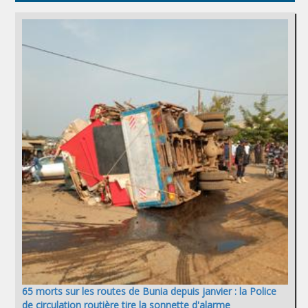
65 morts sur les routes de Bunia depuis janvier : la Police
de circulation routière tire la sonnette d'alarme