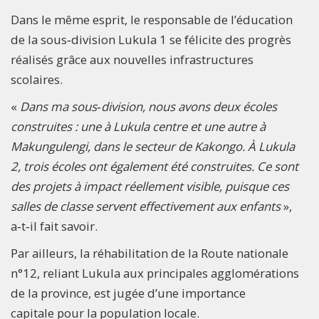
Dans le même esprit, le responsable de l’éducation
de la sous‑division Lukula 1 se félicite des progrès
réalisés grâce aux nouvelles infrastructures
scolaires.
«
Dans ma sous‑division, nous avons deux écoles
construites : une à Lukula centre et une autre à
Makungulengi, dans le secteur de Kakongo. À Lukula
2, trois écoles ont également été construites. Ce sont
des projets à impact réellement visible, puisque ces
salles de classe servent effectivement aux enfants
»,
a‑t‑il fait savoir.
Par ailleurs, la réhabilitation de la Route nationale
n°12, reliant Lukula aux principales agglomérations
de la province, est jugée d’une importance
capitale pour la population locale.