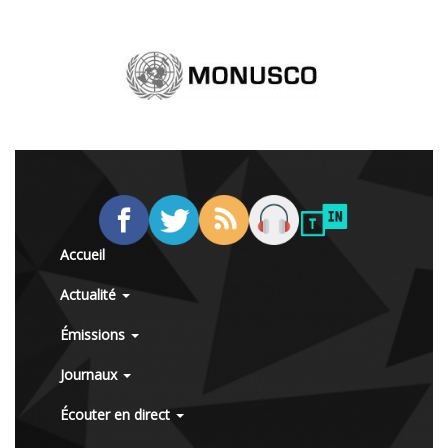
Accueil
Actualité
Émissions
Journaux
Écouter en direct