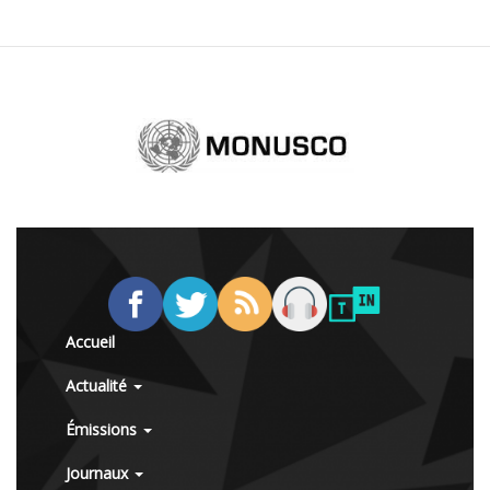
Accueil
Actualité
Émissions
Journaux