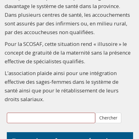
davantage le système de santé dans la province.
Dans plusieurs centres de santé, les accouchements
sont assurés par des infirmiers ou, en milieu rural,
par des accoucheuses non qualifiées.
Pour la SCOSAF, cette situation rend « illusoire » le
concept de gratuité de la maternité sans la présence
effective de spécialistes qualifiés.
L’association plaide ainsi pour une intégration
effective des sages-femmes dans le système de
santé ainsi que pour le rétablissement de leurs
droits salariaux.
Chercher