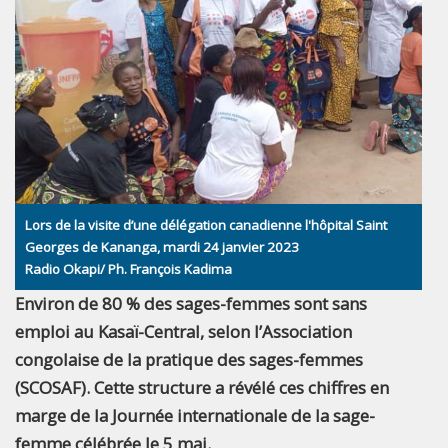
Lors de la visite d’une délégation canadienne l'hôpital Saint
Georges de Kananga, mardi 24 janvier 2023
Radio Okapi/ Ph. François Kadima
Environ de 80 % des sages-femmes sont sans
emploi au Kasaï-Central, selon l’Association
congolaise de la pratique des sages-femmes
(SCOSAF). Cette structure a révélé ces chiffres en
marge de la Journée internationale de la sage-
femme célébrée le 5 mai.