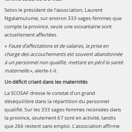
Selon le président de l’association, Laurent
Ngalamulume, sur environ 333 sages-femmes que
compte la province, seule une soixantaine sont
actuellement affectées.
«
Faute d’affectations et de salaires, la prise en
charge des accouchements est souvent abandonnée
à un personnel non qualifié, mettant en péril la santé
maternelle
», alerte-t-il.
Un déficit criant dans les maternités
La SCOSAF dresse le constat d’un grand
déséquilibre dans la répartition du personnel
qualifié. Sur les 333 sages-femmes recensées dans
la province, seulement 67 sont en activité, tandis
que 266 restent sans emploi. L’association affirme