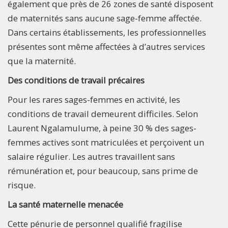
également que près de 26 zones de santé disposent
de maternités sans aucune sage-femme affectée.
Dans certains établissements, les professionnelles
présentes sont même affectées à d’autres services
que la maternité.
Des conditions de travail précaires
Pour les rares sages-femmes en activité, les
conditions de travail demeurent difficiles. Selon
Laurent Ngalamulume, à peine 30 % des sages-
femmes actives sont matriculées et perçoivent un
salaire régulier. Les autres travaillent sans
rémunération et, pour beaucoup, sans prime de
risque.
La santé maternelle menacée
Cette pénurie de personnel qualifié fragilise