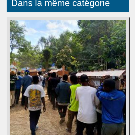
Dans la même catégorie