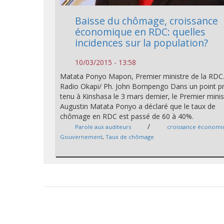
Baisse du chômage, croissance
économique en RDC: quelles
incidences sur la population?
10/03/2015 - 13:58
Matata Ponyo Mapon, Premier ministre de la RDC
Radio Okapi/ Ph. John Bompengo Dans un point p
tenu à Kinshasa le 3 mars dernier, le Premier minis
Augustin Matata Ponyo a déclaré que le taux de
chômage en RDC est passé de 60 à 40%.
/
Parole aux auditeurs
croissance économi
Gouvernement
,
Taux de chômage