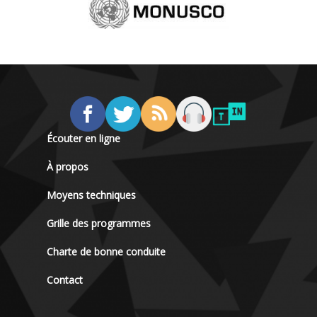
Écouter en ligne
À propos
Moyens techniques
Grille des programmes
Charte de bonne conduite
Contact