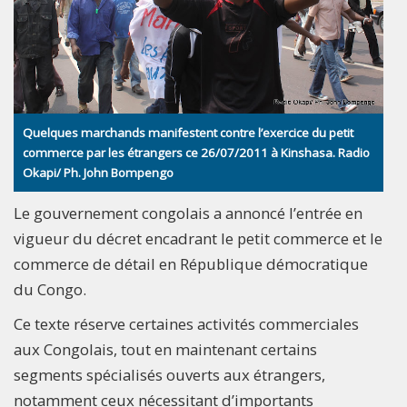
Quelques marchands manifestent contre l’exercice du petit
commerce par les étrangers ce 26/07/2011 à Kinshasa. Radio
Okapi/ Ph. John Bompengo
Le gouvernement congolais a annoncé l’entrée en
vigueur du décret encadrant le petit commerce et le
commerce de détail en République démocratique
du Congo.
Ce texte réserve certaines activités commerciales
aux Congolais, tout en maintenant certains
segments spécialisés ouverts aux étrangers,
notamment ceux nécessitant d’importants