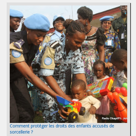
Comment protéger les droits des enfants accusés de
sorcellerie ?