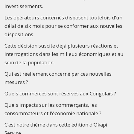
investissements.
Les opérateurs concernés disposent toutefois d’un
délai de six mois pour se conformer aux nouvelles
dispositions.
Cette décision suscite déjà plusieurs réactions et
interrogations dans les milieux économiques et au
sein de la population.
Qui est réellement concerné par ces nouvelles
mesures ?
Quels commerces sont réservés aux Congolais ?
Quels impacts sur les commerçants, les
consommateurs et l’économie nationale ?
C’est notre thème dans cette édition d’Okapi
Service.