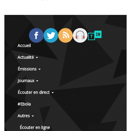
Accueil
Actualité
Émissions
Journaux
Écouter en direct
#Ebola
Autres
Écouter en ligne