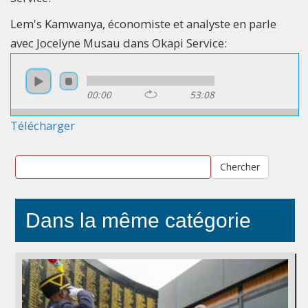
Lem's Kamwanya, économiste et analyste en parle
avec Jocelyne Musau dans Okapi Service:
00:00
53:08
Télécharger
Chercher
Dans la même catégorie