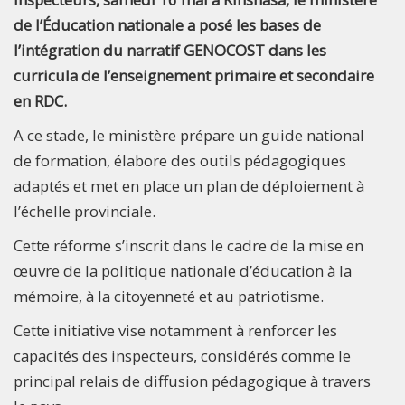
de l’Éducation nationale a posé les bases de
l’intégration du narratif GENOCOST dans les
curricula de l’enseignement primaire et secondaire
en RDC.
A ce stade, le ministère prépare un guide national
de formation, élabore des outils pédagogiques
adaptés et met en place un plan de déploiement à
l’échelle provinciale.
Cette réforme s’inscrit dans le cadre de la mise en
œuvre de la politique nationale d’éducation à la
mémoire, à la citoyenneté et au patriotisme.
Cette initiative vise notamment à renforcer les
capacités des inspecteurs, considérés comme le
principal relais de diffusion pédagogique à travers