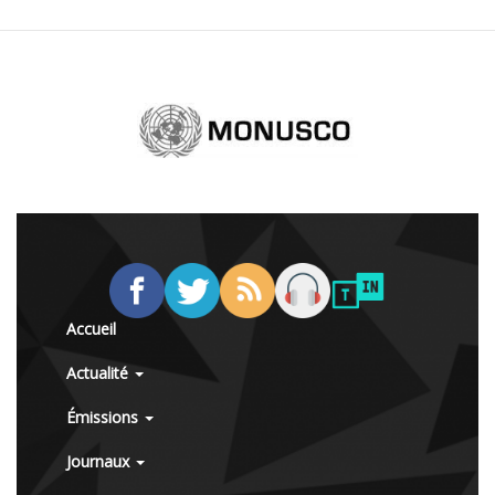
Accueil
Actualité
Émissions
Journaux