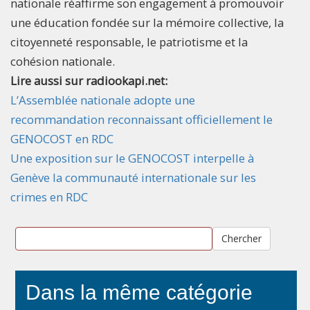
nationale réaffirme son engagement à promouvoir
une éducation fondée sur la mémoire collective, la
citoyenneté responsable, le patriotisme et la
cohésion nationale.
Lire aussi sur radiookapi.net:
L’Assemblée nationale adopte une
recommandation reconnaissant officiellement le
GENOCOST en RDC
Une exposition sur le GENOCOST interpelle à
Genève la communauté internationale sur les
crimes en RDC
Chercher
Dans la même catégorie