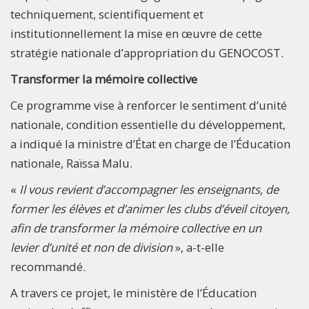
techniquement, scientifiquement et
institutionnellement la mise en œuvre de cette
stratégie nationale d’appropriation du GENOCOST.
Transformer la mémoire collective
Ce programme vise à renforcer le sentiment d’unité
nationale, condition essentielle du développement,
a indiqué la ministre d’État en charge de l’Éducation
nationale, Raïssa Malu.
«
Il vous revient d’accompagner les enseignants, de
former les élèves et d’animer les clubs d’éveil citoyen,
afin de transformer la mémoire collective en un
levier d’unité et non de division
», a-t-elle
recommandé.
A travers ce projet, le ministère de l’Éducation