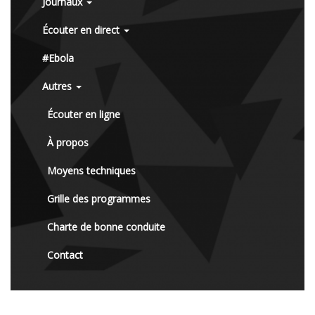
Journaux
Écouter en direct
#Ebola
Autres
Écouter en ligne
À propos
Moyens techniques
Grille des programmes
Charte de bonne conduite
Contact