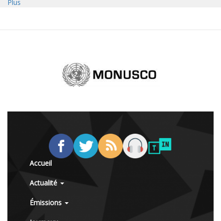
Plus
Accueil
Actualité
Émissions