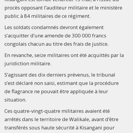
procès opposant l’auditeur militaire et le ministère
public à 84 militaires de ce régiment.
Les soldats condamnés devront également
s’acquitter d’une amende de 300 000 francs
congolais chacun au titre des frais de justice.
En revanche, seize militaires ont été acquittés par la
juridiction militaire.
S’agissant des dix derniers prévenus, le tribunal
s’est déclaré non saisi, estimant que la procédure
de flagrance ne pouvait être appliquée à leur
situation.
Ces quatre-vingt-quatre militaires avaient été
arrêtés dans le territoire de Walikale, avant d’être
transférés sous haute sécurité à Kisangani pour