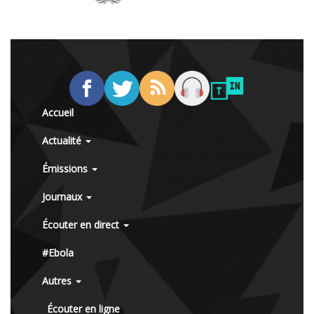
Accueil
Actualité
Émissions
Journaux
Écouter en direct
#Ebola
Autres
Écouter en ligne