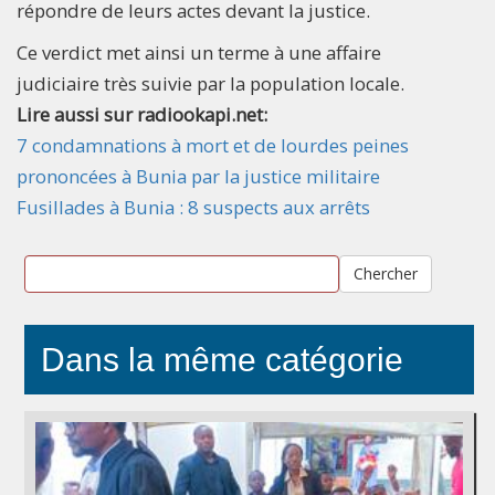
répondre de leurs actes devant la justice.
Ce verdict met ainsi un terme à une affaire
judiciaire très suivie par la population locale.
Lire aussi sur radiookapi.net:
7 condamnations à mort et de lourdes peines
prononcées à Bunia par la justice militaire
Fusillades à Bunia : 8 suspects aux arrêts
Chercher
Dans la même catégorie