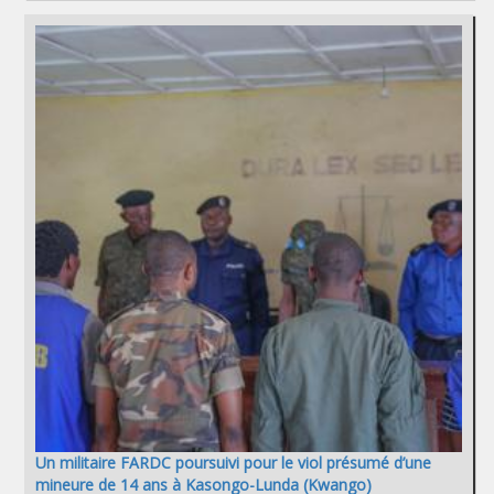
Un militaire FARDC poursuivi pour le viol présumé d’une
mineure de 14 ans à Kasongo-Lunda (Kwango)