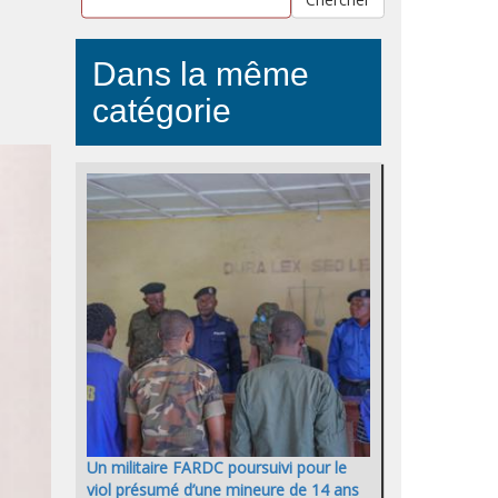
Dans la même
catégorie
Un militaire FARDC poursuivi pour le
viol présumé d’une mineure de 14 ans