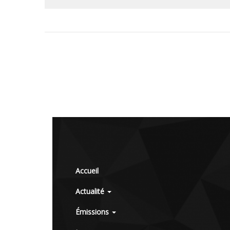
Accueil
Actualité
Émissions