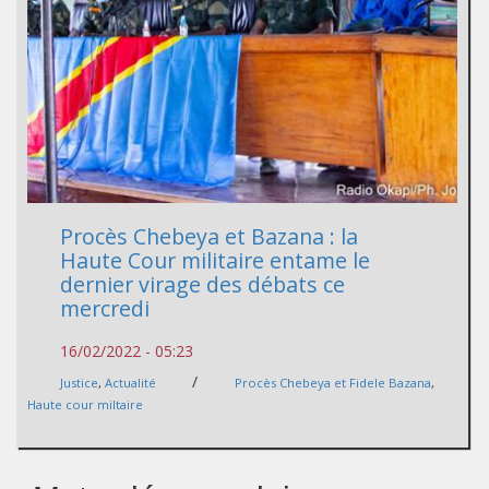
Procès Chebeya et Bazana : la
Haute Cour militaire entame le
dernier virage des débats ce
mercredi
16/02/2022 - 05:23
/
Justice
,
Actualité
Procès Chebeya et Fidele Bazana
,
Haute cour miltaire