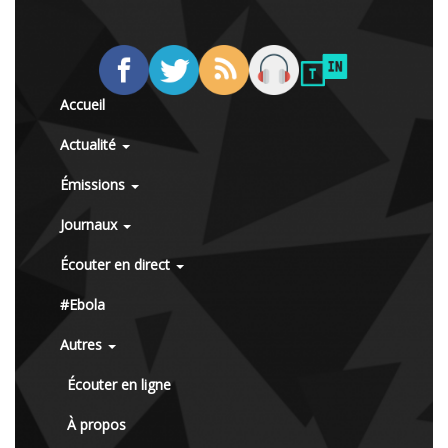
Accueil
Actualité
Émissions
Journaux
Écouter en direct
#Ebola
Autres
Écouter en ligne
À propos