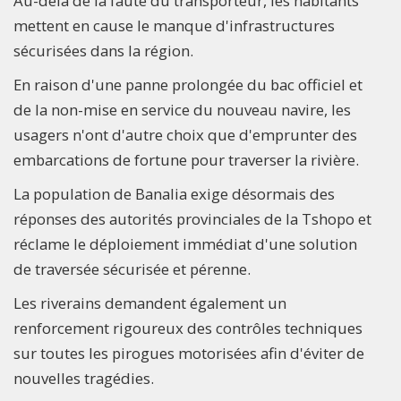
Au-delà de la faute du transporteur, les habitants
mettent en cause le manque d'infrastructures
sécurisées dans la région.
En raison d'une panne prolongée du bac officiel et
de la non-mise en service du nouveau navire, les
usagers n'ont d'autre choix que d'emprunter des
embarcations de fortune pour traverser la rivière.
La population de Banalia exige désormais des
réponses des autorités provinciales de la Tshopo et
réclame le déploiement immédiat d'une solution
de traversée sécurisée et pérenne.
Les riverains demandent également un
renforcement rigoureux des contrôles techniques
sur toutes les pirogues motorisées afin d'éviter de
nouvelles tragédies.