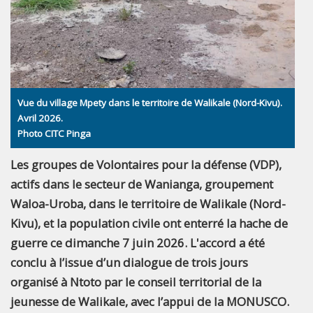
Vue du village Mpety dans le territoire de Walikale (Nord-Kivu).
Avril 2026.
Photo CITC Pinga
Les groupes de Volontaires pour la défense (VDP),
actifs dans le secteur de Wanianga, groupement
Waloa-Uroba, dans le territoire de Walikale (Nord-
Kivu), et la population civile ont enterré la hache de
guerre ce dimanche 7 juin 2026. L'accord a été
conclu à l’issue d’un dialogue de trois jours
organisé à Ntoto par le conseil territorial de la
jeunesse de Walikale, avec l’appui de la MONUSCO.