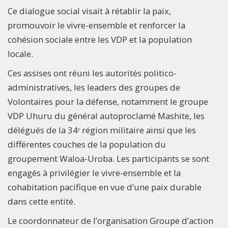
Ce dialogue social visait à rétablir la paix,
promouvoir le vivre-ensemble et renforcer la
cohésion sociale entre les VDP et la population
locale.
Ces assises ont réuni les autorités politico-
administratives, les leaders des groupes de
Volontaires pour la défense, notamment le groupe
VDP Uhuru du général autoproclamé Mashite, les
délégués de la 34ᵉ région militaire ainsi que les
différentes couches de la population du
groupement Waloa-Uroba. Les participants se sont
engagés à privilégier le vivre-ensemble et la
cohabitation pacifique en vue d’une paix durable
dans cette entité.
Le coordonnateur de l’organisation Groupe d’action