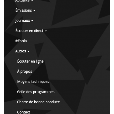
Actualité
Émissions
Journaux
Écouter en direct
#Ebola
Autres
Écouter en ligne
À propos
Moyens techniques
Grille des programmes
Charte de bonne conduite
Contact