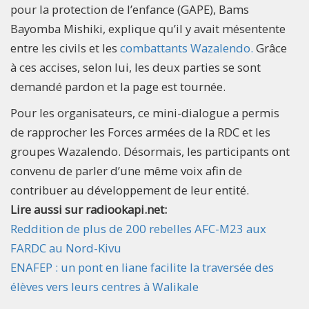
pour la protection de l’enfance (GAPE), Bams
Bayomba Mishiki, explique qu’il y avait mésentente
entre les civils et les
combattants Wazalendo.
Grâce
à ces accises, selon lui, les deux parties se sont
demandé pardon et la page est tournée.
Pour les organisateurs, ce mini-dialogue a permis
de rapprocher les Forces armées de la RDC et les
groupes Wazalendo. Désormais, les participants ont
convenu de parler d’une même voix afin de
contribuer au développement de leur entité.
Lire aussi sur radiookapi.net:
Reddition de plus de 200 rebelles AFC-M23 aux
FARDC au Nord-Kivu
ENAFEP : un pont en liane facilite la traversée des
élèves vers leurs centres à Walikale