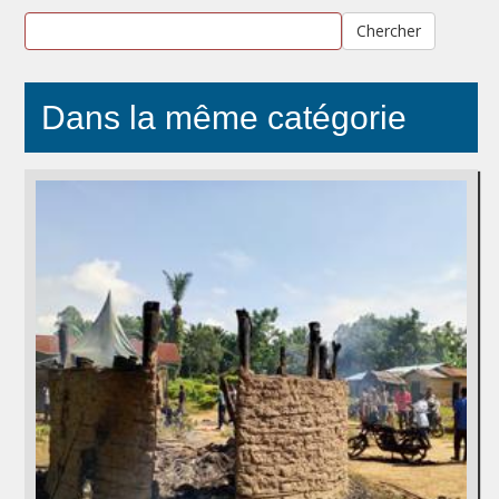
Chercher
Dans la même catégorie