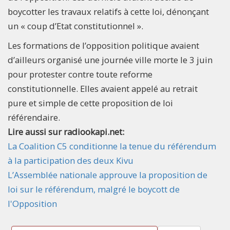
boycotter les travaux relatifs à cette loi, dénonçant
un « coup d’Etat constitutionnel ».
Les formations de l’opposition politique avaient
d’ailleurs organisé une journée ville morte le 3 juin
pour protester contre toute reforme
constitutionnelle. Elles avaient appelé au retrait
pure et simple de cette proposition de loi
référendaire.
Lire aussi sur radiookapi.net:
La Coalition C5 conditionne la tenue du référendum
à la participation des deux Kivu
L’Assemblée nationale approuve la proposition de
loi sur le référendum, malgré le boycott de
l'Opposition