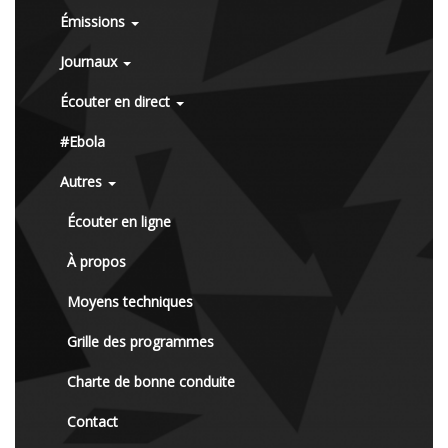
Émissions
Journaux
Écouter en direct
#Ebola
Autres
Écouter en ligne
À propos
Moyens techniques
Grille des programmes
Charte de bonne conduite
Contact