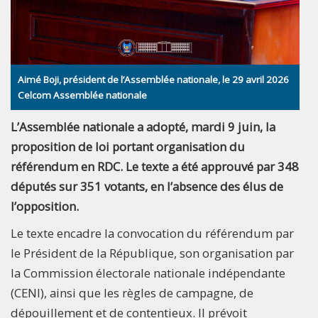
Aimé Boji, président de l’Assemblée nationale, le 29 avril 2026
Celcom Assemblée nationale
L’Assemblée nationale a adopté, mardi 9 juin, la
proposition de loi portant organisation du
référendum en RDC. Le texte a été approuvé par 348
députés sur 351 votants, en l’absence des élus de
l’opposition.
Le texte encadre la convocation du référendum par
le Président de la République, son organisation par
la Commission électorale nationale indépendante
(CENI), ainsi que les règles de campagne, de
dépouillement et de contentieux. Il prévoit