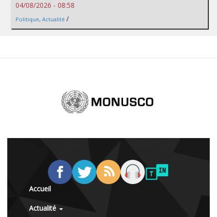
04/08/2026 - 08:58
/
Politique
,
Actualité
Accueil
Actualité