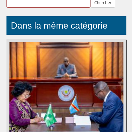
Chercher
Dans la même catégorie