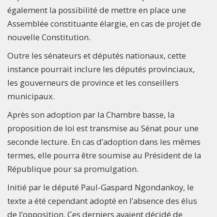
également la possibilité de mettre en place une
Assemblée constituante élargie, en cas de projet de
nouvelle Constitution.
Outre les sénateurs et députés nationaux, cette
instance pourrait inclure les députés provinciaux,
les gouverneurs de province et les conseillers
municipaux.
Après son adoption par la Chambre basse, la
proposition de loi est transmise au Sénat pour une
seconde lecture. En cas d’adoption dans les mêmes
termes, elle pourra être soumise au Président de la
République pour sa promulgation.
Initié par le député Paul-Gaspard Ngondankoy, le
texte a été cependant adopté en l’absence des élus
de l’opposition. Ces derniers avaient décidé de