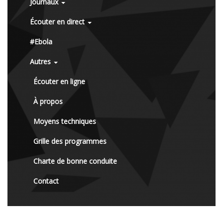
Journaux
Écouter en direct
#Ebola
Autres
Écouter en ligne
À propos
Moyens techniques
Grille des programmes
Charte de bonne conduite
Contact