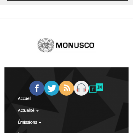
Accueil
Actualité
Émissions