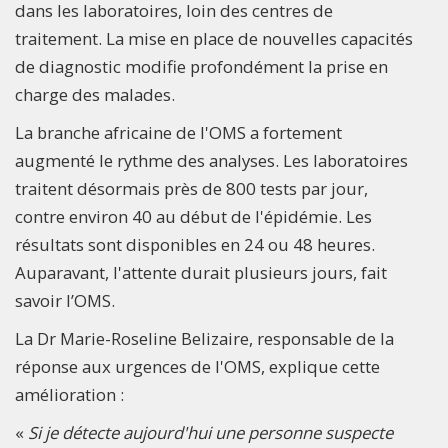
dans les laboratoires, loin des centres de
traitement. La mise en place de nouvelles capacités
de diagnostic modifie profondément la prise en
charge des malades.
La branche africaine de l'OMS a fortement
augmenté le rythme des analyses. Les laboratoires
traitent désormais près de 800 tests par jour,
contre environ 40 au début de l'épidémie. Les
résultats sont disponibles en 24 ou 48 heures.
Auparavant, l'attente durait plusieurs jours, fait
savoir l’OMS.
La Dr Marie-Roseline Belizaire, responsable de la
réponse aux urgences de l'OMS, explique cette
amélioration :
«
Si je détecte aujourd'hui une personne suspecte