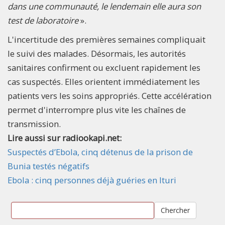
dans une communauté, le lendemain elle aura son
test de laboratoire
».
L'incertitude des premières semaines compliquait
le suivi des malades. Désormais, les autorités
sanitaires confirment ou excluent rapidement les
cas suspectés. Elles orientent immédiatement les
patients vers les soins appropriés. Cette accélération
permet d'interrompre plus vite les chaînes de
transmission.
Lire aussi sur radiookapi.net:
Suspectés d’Ebola, cinq détenus de la prison de
Bunia testés négatifs
Ebola : cinq personnes déjà guéries en Ituri
Chercher