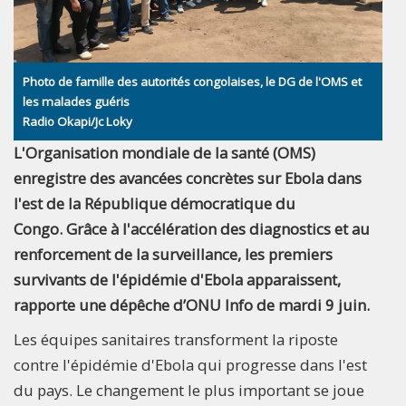
Photo de famille des autorités congolaises, le DG de l'OMS et
les malades guéris
Radio Okapi/Jc Loky
L'Organisation mondiale de la santé (OMS)
enregistre des avancées concrètes sur Ebola dans
l'est de la République démocratique du
Congo. Grâce à l'accélération des diagnostics et au
renforcement de la surveillance, les premiers
survivants de l'épidémie d'Ebola apparaissent,
rapporte une dépêche d’ONU Info de mardi 9 juin.
Les équipes sanitaires transforment la riposte
contre l'épidémie d'Ebola qui progresse dans l'est
du pays. Le changement le plus important se joue