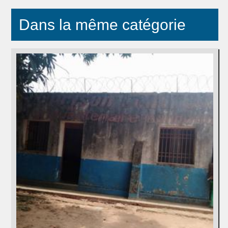
Dans la même catégorie