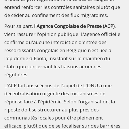
entend renforcer les contrôles sanitaires plutôt que
de céder au confinement des flux migratoires.
Pour sa part,
l'Agence Congolaise de Presse (ACP)
,
vient rassurer l'opinion publique. L’agence officielle
confirme qu'aucune interdiction d'entrée des
ressortissants congolais en Belgique n’est liée à
l'épidémie d'Ebola, insistant sur le maintien du
statu quo concernant les liaisons aériennes
régulières.
L’ACP fait aussi échos de l’appel de L'ONU à une
décentralisation urgente des mécanismes de
réponse face à l'épidémie. Selon l'organisation, la
riposte doit se structurer au plus près des
communautés locales pour être pleinement
efficace, plutôt que de se focaliser sur des barrières