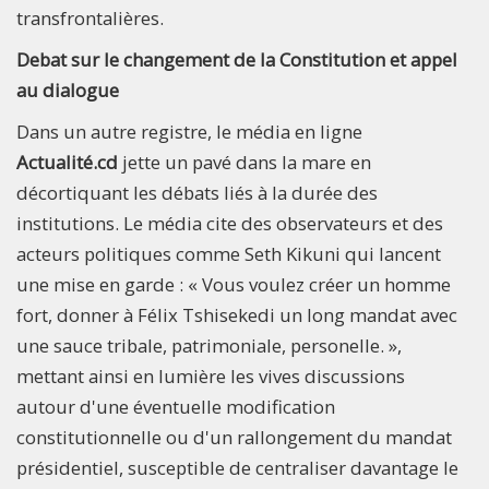
transfrontalières.
Debat sur le changement de la Constitution et appel
au dialogue
Dans un autre registre, le média en ligne
Actualité.cd
jette un pavé dans la mare en
décortiquant les débats liés à la durée des
institutions. Le média cite des observateurs et des
acteurs politiques comme Seth Kikuni qui lancent
une mise en garde : « Vous voulez créer un homme
fort, donner à Félix Tshisekedi un long mandat avec
une sauce tribale, patrimoniale, personelle. »,
mettant ainsi en lumière les vives discussions
autour d'une éventuelle modification
constitutionnelle ou d'un rallongement du mandat
présidentiel, susceptible de centraliser davantage le