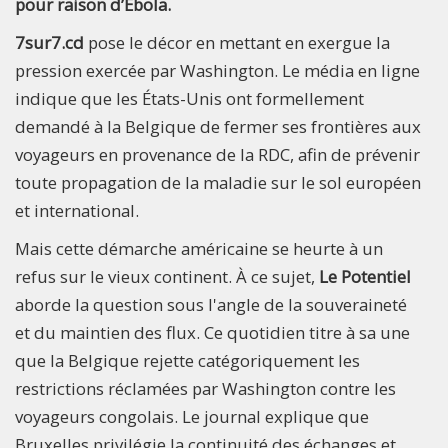
pour raison d’Ebola.
7sur7.cd
pose le décor en mettant en exergue la
pression exercée par Washington. Le média en ligne
indique que les États-Unis ont formellement
demandé à la Belgique de fermer ses frontières aux
voyageurs en provenance de la RDC, afin de prévenir
toute propagation de la maladie sur le sol européen
et international.
Mais cette démarche américaine se heurte à un
refus sur le vieux continent. À ce sujet,
Le Potentiel
aborde la question sous l'angle de la souveraineté
et du maintien des flux. Ce quotidien titre à sa une
que la Belgique rejette catégoriquement les
restrictions réclamées par Washington contre les
voyageurs congolais. Le journal explique que
Bruxelles privilégie la continuité des échanges et