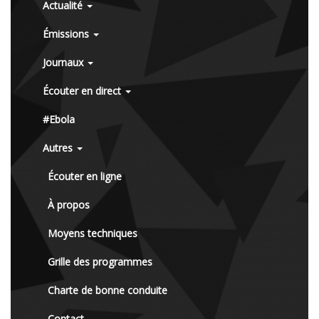
Actualité
Émissions
Journaux
Écouter en direct
#Ebola
Autres
Écouter en ligne
À propos
Moyens techniques
Grille des programmes
Charte de bonne conduite
Contact