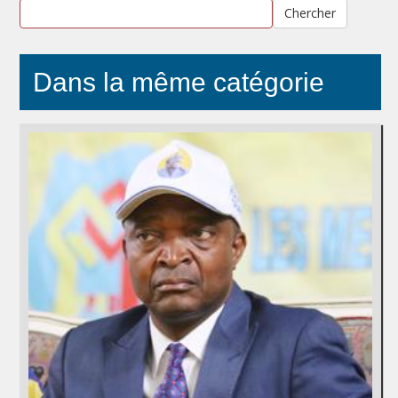
Chercher
Dans la même catégorie