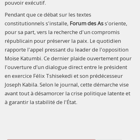
pouvoir exécutif.
Pendant que ce débat sur les textes
constitutionnels s'installe,
Forum des As
s'oriente,
pour sa part, vers la recherche d'un compromis
républicain pour préserver la paix. Le quotidien
rapporte l'appel pressant du leader de l'opposition
Moïse Katumbi. Ce dernier plaide ouvertement pour
l'ouverture d’un dialogue direct entre le président
en exercice Félix Tshisekedi et son prédécesseur
Joseph Kabila. Selon le journal, cette démarche vise
avant tout à désamorcer la crise politique latente et
à garantir la stabilité de l'État.