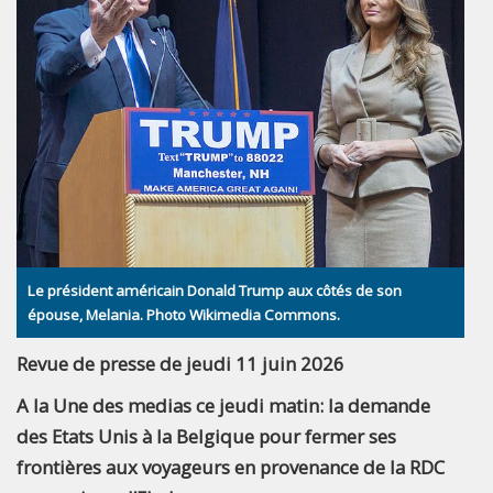
Le président américain Donald Trump aux côtés de son
épouse, Melania. Photo Wikimedia Commons.
Revue de presse de jeudi 11 juin 2026
A la Une des medias ce jeudi matin: la demande
des Etats Unis à la Belgique pour fermer ses
frontières aux voyageurs en provenance de la RDC