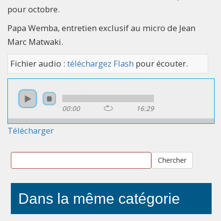
pour octobre.
Papa Wemba, entretien exclusif au micro de Jean
Marc Matwaki.
Fichier audio :
téléchargez Flash
pour écouter.
00:00
16:29
Télécharger
Chercher
Dans la même catégorie