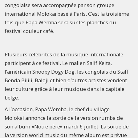
congolaise sera accompagnée par son groupe
international Molokaï basé à Paris. C’est la troisième
fois que Papa Wemba sera sur les planches du
festival couleur café.
Plusieurs célébrités de la musique internationale
participent à ce festival. Le malien Salif Keita,
l’américain Snoopy Dogy Dog, les congolais du Staff
Benda Bilili, Baloji et bien d’autres artistes vendent
leur culture grâce à leur musique dans la capitale
belge.
A l’occasion, Papa Wemba, le chef du village
Molokai annonce la sortie de la version rumba de
son album «Notre père» mardi 6 juillet. La sortie de
la version world music du même album est prévue