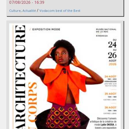
07/08/2026 - 16:39
/
Culture
,
Actualité
Vodacom best of the Best