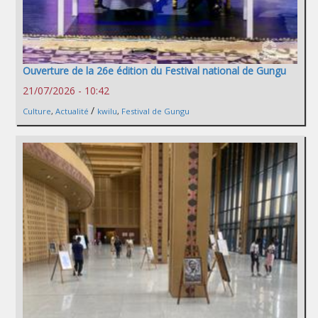
Ouverture de la 26e édition du Festival national de Gungu
21/07/2026 - 10:42
/
Culture
,
Actualité
kwilu
,
Festival de Gungu