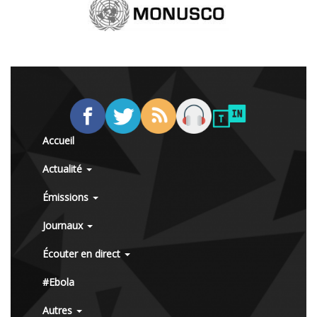
Accueil
Actualité
Émissions
Journaux
Écouter en direct
#Ebola
Autres