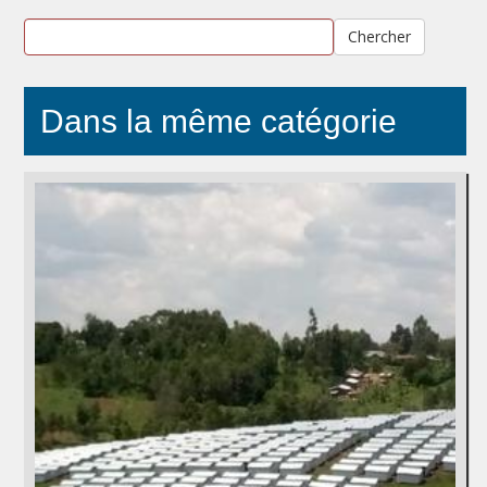
Chercher
Dans la même catégorie