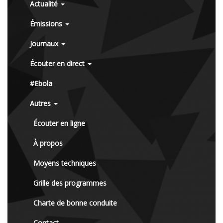
Actualité
Émissions
Journaux
Écouter en direct
#Ebola
Autres
Écouter en ligne
À propos
Moyens techniques
Grille des programmes
Charte de bonne conduite
Contact