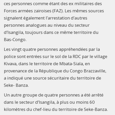
ces personnes comme étant des ex militaires des
Forces armées zaïroises (FAZ). Les mêmes sources
signalent également l’arrestation d’autres
personnes analogues au niveau du secteur
d’Isangila, toujours dans ce même territoire du
Bas-Congo.
Les vingt quatre personnes appréhendées par la
police sont entrées sur le sol de la RDC par le village
Kivava, dans le territoire de Mbata-Siala, en
provenance de la République du Congo Brazzaville,
a indiqué une source sécuritaire du territoire de
Seke- Banza.
Un autre groupe de quatre personnes a été arrêté
dans le secteur d’Isangila, à plus ou moins 60
kilomètres du chef-lieu du territoire de Seke-Banza.