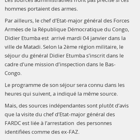
hommes portaient des armes.
Par ailleurs, le chef d’Etat-major général des Forces
Armées de la République Démocratique du Congo,
Didier Etumba est arrivé mardi 04 janvier dans la
ville de Matadi. Selon la 2ème région militaire, le
séjour du général Didier Etumba s’inscrit dans le
cadre d’une mission d’inspection dans le Bas-
Congo.
Le programme de son séjour sera connu dans les
heures qui suivent, a indiqué la même source.
Mais, des sources indépendantes sont plutôt d’avis
que la visite du chef d’Etat-major général des
FARDC est liée à l’arrestation des personnes
identifiées comme des ex-FAZ.