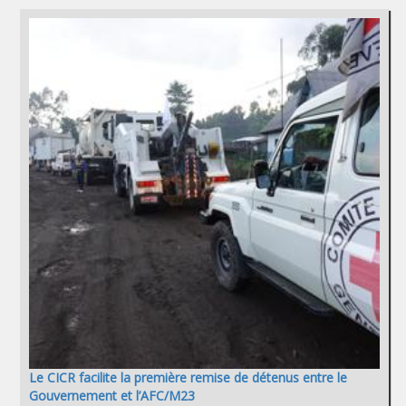
Le CICR facilite la première remise de détenus entre le
Gouvernement et l’AFC/M23