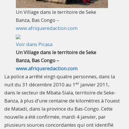
Un Village dans le territoire de Seke
Banza, Bas Congo –
www.afriqueredaction.com
Voir dans Picasa
Un Village dans le territoire de Seke
Banza, Bas Congo –
www.afriqueredaction.com
La police a arrêté vingt-quatre personnes, dans la
er
nuit du 31 décembre 2010 au 1
janvier 2011,
dans le secteur de Mbata-Siala, territoire de Seke-
Banza, à plus d’une centaine de kilomètres à l’ouest
de Matadi, dans la province du Bas-Congo. Cette
nouvelle a été confirmée, mardi 4 janvier, par
plusieurs sources concordantes qui ont identifié