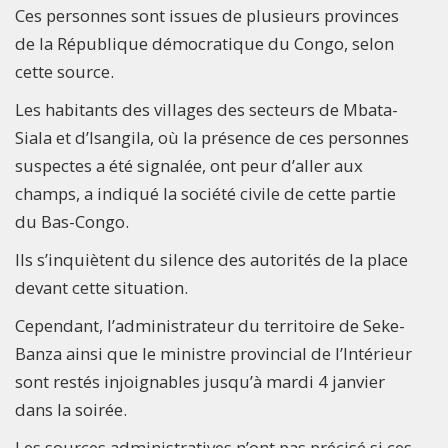
Ces personnes sont issues de plusieurs provinces
de la République démocratique du Congo, selon
cette source.
Les habitants des villages des secteurs de Mbata-
Siala et d’Isangila, où la présence de ces personnes
suspectes a été signalée, ont peur d’aller aux
champs, a indiqué la société civile de cette partie
du Bas-Congo.
Ils s’inquiètent du silence des autorités de la place
devant cette situation.
Cependant, l’administrateur du territoire de Seke-
Banza ainsi que le ministre provincial de l’Intérieur
sont restés injoignables jusqu’à mardi 4 janvier
dans la soirée.
Les sources administratives n’ont pas précisé si ces