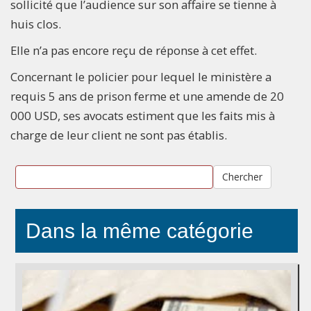
sollicité que l’audience sur son affaire se tienne à
huis clos.
Elle n’a pas encore reçu de réponse à cet effet.
Concernant le policier pour lequel le ministère a
requis 5 ans de prison ferme et une amende de 20
000 USD, ses avocats estiment que les faits mis à
charge de leur client ne sont pas établis.
Chercher
Dans la même catégorie