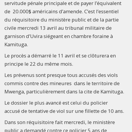
servitude pénale principale et de payer l’équivalent
de 20.000$ américains d’amende. C’est l’essentiel
du réquisitoire du ministère public et de la partie
civile mercredi 13 avril au tribunal militaire de
garnison d’Uvira siégeant en chambre foraine à
Kamituga.
Le procès a démarré le 11 avril et se clôturera en
principe le 22 du même mois.
Les prévenus sont presque tous accusés des viols
commis contre des mineures dans le territoire de
Mwenga, particulièrement dans la cite de Kamituga.
Le dossier le plus avancé est celui du policier
accusé de tentative de viol sur une fillette de 10 ans.
Dans son réquisitoire fait mercredi, le ministère
public a demandé contre ce policier 5 ans de