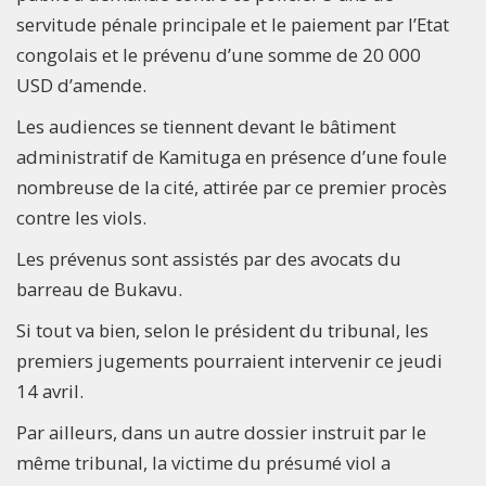
servitude pénale principale et le paiement par l’Etat
congolais et le prévenu d’une somme de 20 000
USD d’amende.
Les audiences se tiennent devant le bâtiment
administratif de Kamituga en présence d’une foule
nombreuse de la cité, attirée par ce premier procès
contre les viols.
Les prévenus sont assistés par des avocats du
barreau de Bukavu.
Si tout va bien, selon le président du tribunal, les
premiers jugements pourraient intervenir ce jeudi
14 avril.
Par ailleurs, dans un autre dossier instruit par le
même tribunal, la victime du présumé viol a