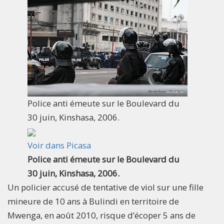
Police anti émeute sur le Boulevard du
30 juin, Kinshasa, 2006.
Voir dans Picasa
Police anti émeute sur le Boulevard du
30 juin, Kinshasa, 2006.
Un policier accusé de tentative de viol sur une fille
mineure de 10 ans à Bulindi en territoire de
Mwenga, en août 2010, risque d’écoper 5 ans de