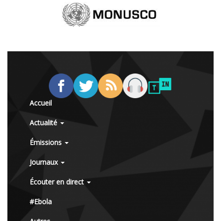
Accueil
Actualité
Émissions
Journaux
Écouter en direct
#Ebola