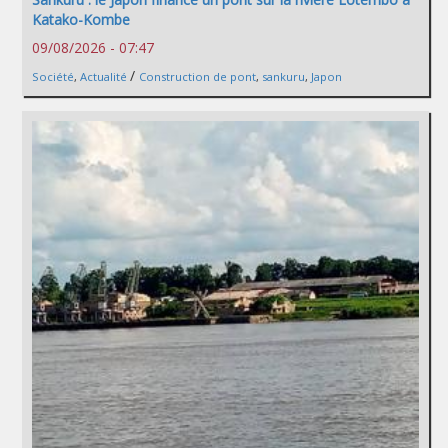
Katako-Kombe
09/08/2026 - 07:47
/
Société
,
Actualité
Construction de pont
,
sankuru
,
Japon