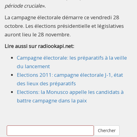
période cruciale».
La campagne électorale démarre ce vendredi 28
octobre. Les élections présidentielle et législatives
auront lieu le 28 novembre.
Lire aussi sur radiookapi.net:
Campagne électorale: les préparatifs à la veille
du lancement
Elections 2011: campagne électorale J-1, état
des lieux des préparatifs
Elections: la Monusco appelle les candidats à
battre campagne dans la paix
Chercher