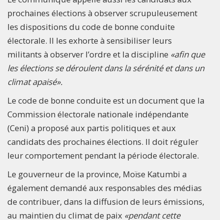
prochaines élections à observer scrupuleusement
les dispositions du code de bonne conduite
électorale. Il les exhorte à sensibiliser leurs
militants à observer l’ordre et la discipline
«afin que
les élections se déroulent dans la sérénité et dans un
climat apaisé».
Le code de bonne conduite est un document que la
Commission électorale nationale indépendante
(Ceni) a proposé aux partis politiques et aux
candidats des prochaines élections. Il doit réguler
leur comportement pendant la période électorale.
Le gouverneur de la province, Moïse Katumbi a
également demandé aux responsables des médias
de contribuer, dans la diffusion de leurs émissions,
au maintien du climat de paix
«pendant cette