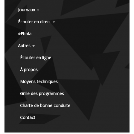
Journaux
Écouter en direct
#Ebola
Autres
Écouter en ligne
À propos
Moyens techniques
Grille des programmes
Charte de bonne conduite
Contact