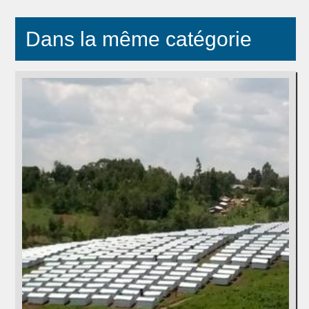
Dans la même catégorie