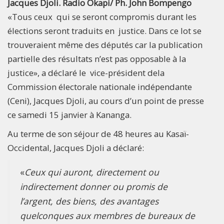
Jacques Djoli. Radio Okapi/ Ph. John Bompengo
«Tous ceux qui se seront compromis durant les
élections seront traduits en justice. Dans ce lot se
trouveraient même des députés car la publication
partielle des résultats n’est pas opposable à la
justice», a déclaré le vice-président dela
Commission électorale nationale indépendante
(Ceni), Jacques Djoli, au cours d’un point de presse
ce samedi 15 janvier à Kananga.
Au terme de son séjour de 48 heures au Kasaï-
Occidental, Jacques Djoli a déclaré:
«
Ceux qui auront, directement ou
indirectement donner ou promis de
l’argent, des biens, des avantages
quelconques aux membres de bureaux de