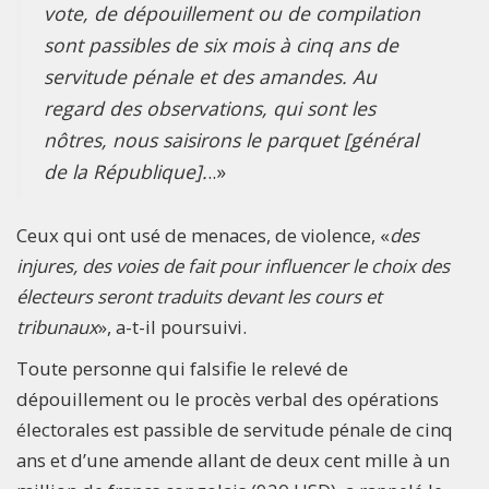
vote, de dépouillement ou de compilation
sont passibles de six mois à cinq ans de
servitude pénale et des amandes. Au
regard des observations, qui sont les
nôtres, nous saisirons le parquet [général
de la République].
..»
Ceux qui ont usé de menaces, de violence, «
des
injures, des voies de fait pour influencer le choix des
électeurs seront traduits devant les cours et
tribunaux
», a-t-il poursuivi.
Toute personne qui falsifie le relevé de
dépouillement ou le procès verbal des opérations
électorales est passible de servitude pénale de cinq
ans et d’une amende allant de deux cent mille à un