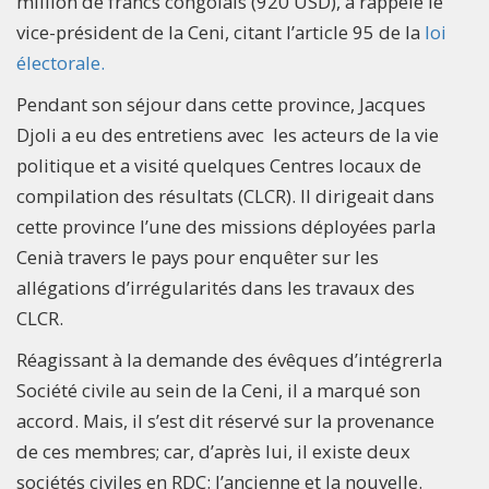
million de francs congolais (920 USD), a rappelé le
vice-président de la Ceni, citant l’article 95 de la
loi
électorale.
Pendant son séjour dans cette province, Jacques
Djoli a eu des entretiens avec les acteurs de la vie
politique et a visité quelques Centres locaux de
compilation des résultats (CLCR). Il dirigeait dans
cette province l’une des missions déployées parla
Cenià travers le pays pour enquêter sur les
allégations d’irrégularités dans les travaux des
CLCR.
Réagissant à la demande des évêques d’intégrerla
Société civile au sein de la Ceni, il a marqué son
accord. Mais, il s’est dit réservé sur la provenance
de ces membres; car, d’après lui, il existe deux
sociétés civiles en RDC: l’ancienne et la nouvelle.