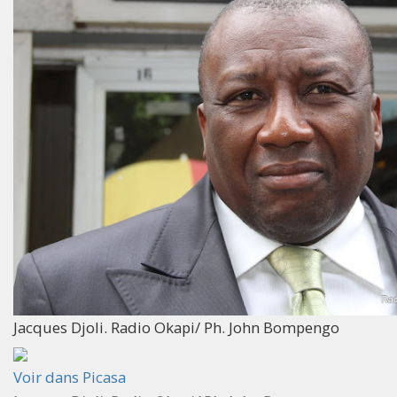
Jacques Djoli. Radio Okapi/ Ph. John Bompengo
Voir dans Picasa