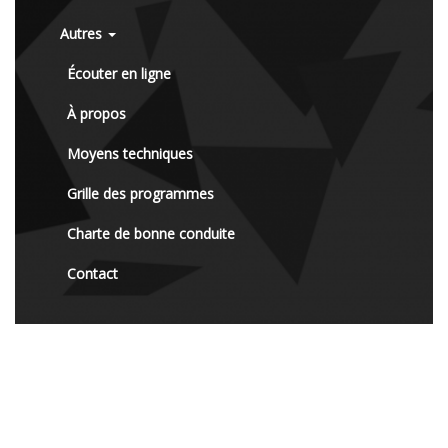
Autres
Écouter en ligne
À propos
Moyens techniques
Grille des programmes
Charte de bonne conduite
Contact