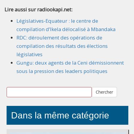
Lire aussi sur radiookapi.net:
Législatives-Equateur : le centre de
compilation d’Ikela délocalisé à Mbandaka
RDC: déroulement des opérations de
compilation des résultats des élections
législatives
Gungu: deux agents de la Ceni démissionnent
sous la pression des leaders politiques
Chercher
Dans la même catégorie