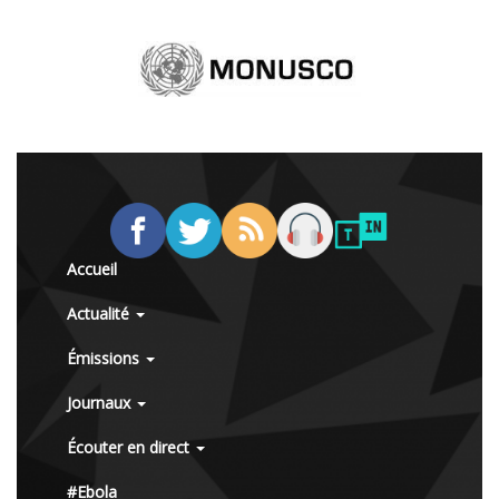
Accueil
Actualité
Émissions
Journaux
Écouter en direct
#Ebola