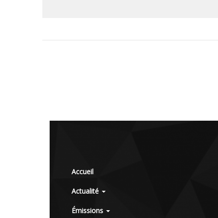
Accueil
Actualité
Émissions