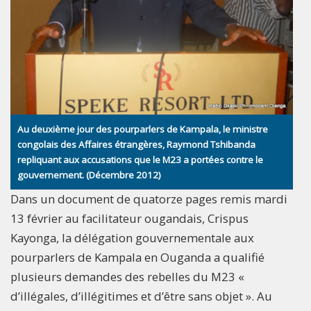
Au deuxième jour des pourparlers de Kampala, le ministre
congolais des Affaires étrangères, Raymond Tshibanda
repliquant aux accusations que le M23 a portées contre le
gouvernement. (Décembre 2012)
Dans un document de quatorze pages remis mardi
13 février au facilitateur ougandais, Crispus
Kayonga, la délégation gouvernementale aux
pourparlers de Kampala en Ouganda a qualifié
plusieurs demandes des rebelles du M23 «
d’illégales, d’illégitimes et d’être sans objet ». Au