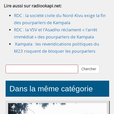
Lire aussi sur radiookapi.net:
RDC : la société civile du Nord-Kivu exige la fin
des pourparlers de Kampala
RDC : la VSV et l’Asadho réclament « l’arrêt
immédiat » des pourparlers de Kampala
Kampala : les revendications politiques du
M23 risquent de bloquer les pourparlers
Chercher
Dans la même catégorie