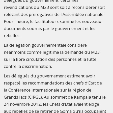
délégués du gouvernement, certaines
revendications du M23 sont soit à reconsidérer soit
relevant des prérogatives de l’Assemblée nationale.
Pour l’heure, le facilitateur examine les nouveaux
documents soumis par le gouvernement et les
rebelles.
La délégation gouvernementale considère
néanmoins comme légitime la demande du M23
sur la libre circulation des personnes et la lutte
contre la discrimination.
Les délégués du gouvernement estiment avoir
respecté les recommandations des chefs d’Etat de
la Conférence internationale sur la région de
Grands lacs (CIRGL). Au sommet de Kampala tenu le
24 novembre 2012, les Chefs d’Etat avaient exigé
aux rebelles de se retirer de Goma qu’ils occupaient