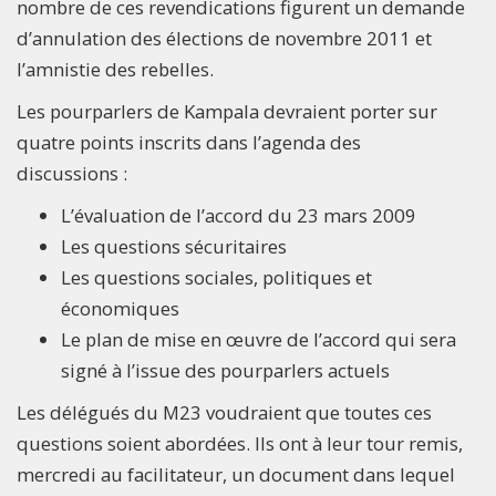
nombre de ces revendications figurent un demande
d’annulation des élections de novembre 2011 et
l’amnistie des rebelles.
Les pourparlers de Kampala devraient porter sur
quatre points inscrits dans l’agenda des
discussions :
L’évaluation de l’accord du 23 mars 2009
Les questions sécuritaires
Les questions sociales, politiques et
économiques
Le plan de mise en œuvre de l’accord qui sera
signé à l’issue des pourparlers actuels
Les délégués du M23 voudraient que toutes ces
questions soient abordées. Ils ont à leur tour remis,
mercredi au facilitateur, un document dans lequel