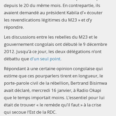
depuis le 20 du même mois. En contrepartie, ils
avaient demandé au président Kabila d’« écouter
les revendications légitimes du M23 » et d’y
répondre.
Les discussions entre les rebelles du M23 et le
gouvernement congolais ont débuté le 9 décembre
2012. Jusqu’à ce jour, les deux délégations n’ont
débattu que
d’un seul point
.
Répondant à une certaine opinion congolaise qui
estime que ces pourparlers tirent en longueur, le
porte-parole civil de la rébellion, Bertrand Bisimwa
avait déclaré, mercredi 16 janvier, à Radio Okapi
que le temps importait moins. L’essentiel pour lui
était de trouver « le remède qu’il faut » à la crise
qui secoue l’Est de la RDC.