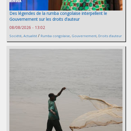
Des légendes de la rumba congolaise interpellent le
Gouvernement sur les droits d’auteur
08/08/2026 - 13:02
/
Société
,
Actualité
Rumba congolaise
,
Gouvernement
,
Droits d’auteur