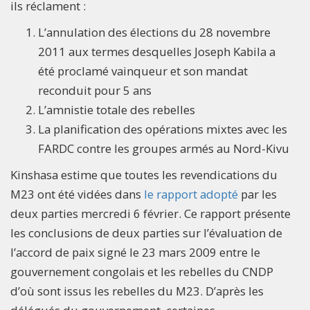
ils réclament :
L’annulation des élections du 28 novembre
2011 aux termes desquelles Joseph Kabila a
été proclamé vainqueur et son mandat
reconduit pour 5 ans
L’amnistie totale des rebelles
La planification des opérations mixtes avec les
FARDC contre les groupes armés au Nord-Kivu
Kinshasa estime que toutes les revendications du
M23 ont été vidées dans
le rapport adopté
par les
deux parties mercredi 6 février. Ce rapport présente
les conclusions de deux parties sur l’évaluation de
l’accord de paix signé le 23 mars 2009 entre le
gouvernement congolais et les rebelles du CNDP
d’où sont issus les rebelles du M23. D’après les