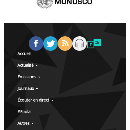
Accueil
Actualité
Émissions
Journaux
Écouter en direct
#Ebola
Autres