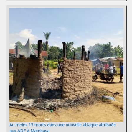
Au moins 13 morts dans une nouvelle attaque attribuée
aux ADF à Mambasa