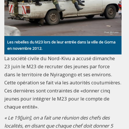
Les rebelles du M23 lors de leur entrée dans la ville de Goma
en novembre 2012.
La société civile du Nord-Kivu a accusé dimanche
23 juin le M23 de recruter des jeunes par force
dans le territoire de Nyiragongo et ses environs.
Cette opération se fait via les autorités coutumières.
Ces dernières sont contraintes de «donner cinq
jeunes pour intégrer le M23 pour le compte de
chaque entité».
« Le 19[juin], on a fait une réunion des chefs des
localités, en disant que chaque chef doit donner 5