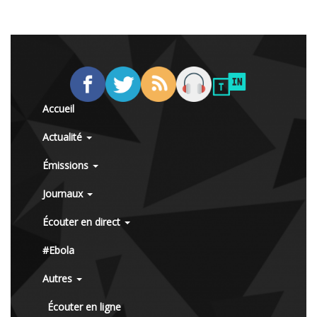
Accueil
Actualité
Émissions
Journaux
Écouter en direct
#Ebola
Autres
Écouter en ligne