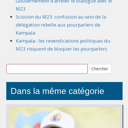
Gouvernement d’arrêter le dialogue avec le
M23
Scission du M23: confusion au sein de la
délégation rebelle aux pourparlers de
Kampala
Kampala : les revendications politiques du
M23 risquent de bloquer les pourparlers
Chercher
Dans la même catégorie