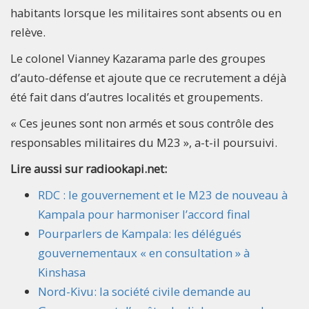
habitants lorsque les militaires sont absents ou en
relève.
Le colonel Vianney Kazarama parle des groupes
d’auto-défense et ajoute que ce recrutement a déjà
été fait dans d’autres localités et groupements.
« Ces jeunes sont non armés et sous contrôle des
responsables militaires du M23 », a-t-il poursuivi.
Lire aussi sur radiookapi.net:
RDC : le gouvernement et le M23 de nouveau à
Kampala pour harmoniser l’accord final
Pourparlers de Kampala: les délégués
gouvernementaux « en consultation » à
Kinshasa
Nord-Kivu: la société civile demande au