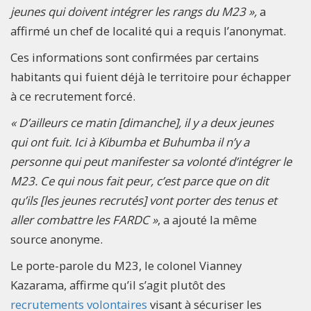
jeunes qui doivent intégrer les rangs du M23 »,
a
affirmé un chef de localité qui a requis l’anonymat.
Ces informations sont confirmées par certains
habitants qui fuient déjà le territoire pour échapper
à ce recrutement forcé.
« D’ailleurs ce matin [dimanche], il y a deux jeunes
qui ont fuit. Ici à Kibumba et Buhumba il n’y a
personne qui peut manifester sa volonté d’intégrer le
M23. Ce qui nous fait peur, c’est parce que on dit
qu’ils [les jeunes recrutés] vont porter des tenus et
aller combattre les FARDC »
, a ajouté la même
source anonyme.
Le porte-parole du M23, le colonel Vianney
Kazarama, affirme qu’il s’agit plutôt des
recrutements volontaires
visant à sécuriser les