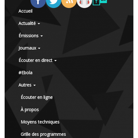
Accueil
Actualité
Émissions
Journaux
Écouter en direct
#Ebola
Autres
Écouter en ligne
À propos
Moyens techniques
Grille des programmes