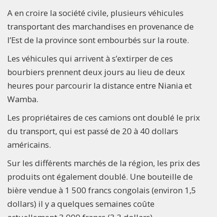
A en croire la société civile, plusieurs véhicules
transportant des marchandises en provenance de
l’Est de la province sont embourbés sur la route.
Les véhicules qui arrivent à s’extirper de ces
bourbiers prennent deux jours au lieu de deux
heures pour parcourir la distance entre Niania et
Wamba.
Les propriétaires de ces camions ont doublé le prix
du transport, qui est passé de 20 à 40 dollars
américains.
Sur les différents marchés de la région, les prix des
produits ont également doublé. Une bouteille de
bière vendue à 1 500 francs congolais (environ 1,5
dollars) il y a quelques semaines coûte