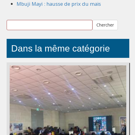
Mbuji Mayi : hausse de prix du maïs
Chercher
Dans la même catégorie