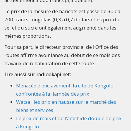
actuellement 3 000 francs (3,3 dollars).
Le prix de la mesure de haricots est passé de 300 à
700 francs congolais (0,3 à 0,7 dollars). Les prix du
sel et du sucre ont également augmenté dans les
mêmes proportions.
Pour sa part, le directeur provincial de l’Office des
routes affirme avoir lancé au début de ce mois des
travaux de réhabilitation de cette route.
Lire aussi sur radiookapi.net:
Menacée d’enclavement, la cité de Kongolo
confrontée à la flambée des prix
Watsa : les prix en hausse sur le marché des
biens et services
Le prix de mais et de l’arachide double de prix
à Kongolo