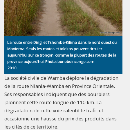
La route entre Dingi et Tshombe-Kilima dans le nord ouest du
Maniema. Seuls les motos et tolekas peuvent circuler
aujourd’hui sur ce tronçon, comme la plupart des routes de la
province aujourd’hui. Photo: bonoboincongo.com
2010.
La société civile de Wamba déplore la dégradation
de la route Niania-Wamba en Province Orientale.
Ses responsables indiquent que des bourbiers
jalonnent cette route longue de 110 km. La
dégradation de cette voie ralentit le trafic et
occasionne une hausse du prix des produits dans
les cités de ce territoire.