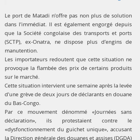
Le port de Matadi n’offre pas non plus de solution
dans l’immédiat. Il est également engorgé depuis
que la Société congolaise des transports et ports
(SCTP), ex-Onatra, ne dispose plus d’engins de
manutention.
Les importateurs redoutent que cette situation ne
provoque la flambée des prix de certains produits
sur le marché.
Cette situation intervient une semaine après la levée
d’une grève de deux jours de déclarants en douane
du Bas-Congo.
Par ce mouvement dénommé «Journées sans
déclaration», ils protestaient contre le
«dysfonctionnement du guichet unique», accusant
la Direction générale des douanes et assises (DGDA)