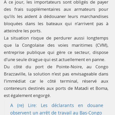
A ce jour, les importateurs sont obligés de payer
des frais supplémentaires aux armateurs pour
qu’ils les aident à dédouaner leurs marchandises
bloquées dans les bateaux qui n’arrivent pas à
atteindre les ports.
La situation risque de perdurer aussi longtemps
que la Congolaise des voies maritimes (CVM),
entreprise publique qui gère ce secteur, dispose
d’une seule drague qui est actuellement en panne.
Du côté du port de Pointe-Noire, au Congo
Brazzaville, la solution n’est pas envisageable dans
l’immédiat car le côté terminal, réservé aux
conteneurs destinés aux ports de Matadi et Boma,
est également engorgé.
A (re) Lire: Les déclarants en douane
observent un arrêt de travail au Bas-Congo