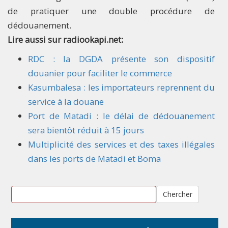
de pratiquer une double procédure de
dédouanement.
Lire aussi sur radiookapi.net:
RDC : la DGDA présente son dispositif
douanier pour faciliter le commerce
Kasumbalesa : les importateurs reprennent du
service à la douane
Port de Matadi : le délai de dédouanement
sera bientôt réduit à 15 jours
Multiplicité des services et des taxes illégales
dans les ports de Matadi et Boma
Chercher