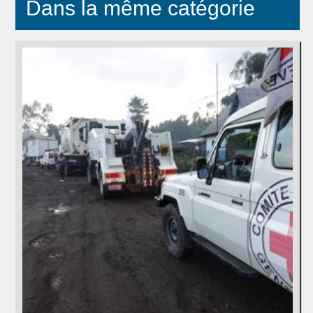
Dans la même catégorie