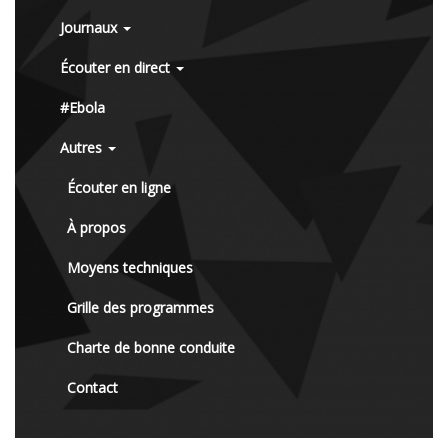
Journaux
Écouter en direct
#Ebola
Autres
Écouter en ligne
À propos
Moyens techniques
Grille des programmes
Charte de bonne conduite
Contact