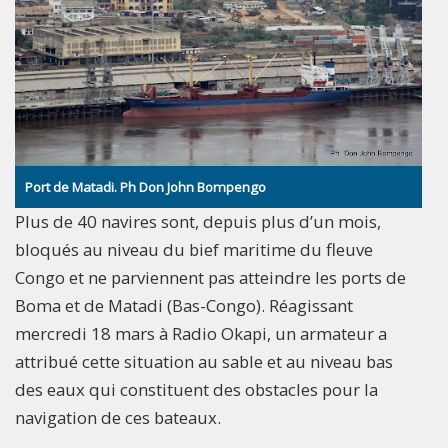
Port de Matadi. Ph Don John Bompengo
Plus de 40 navires sont, depuis plus d’un mois,
bloqués au niveau du bief maritime du fleuve
Congo et ne parviennent pas atteindre les ports de
Boma et de Matadi (Bas-Congo). Réagissant
mercredi 18 mars à Radio Okapi, un armateur a
attribué cette situation au sable et au niveau bas
des eaux qui constituent des obstacles pour la
navigation de ces bateaux.