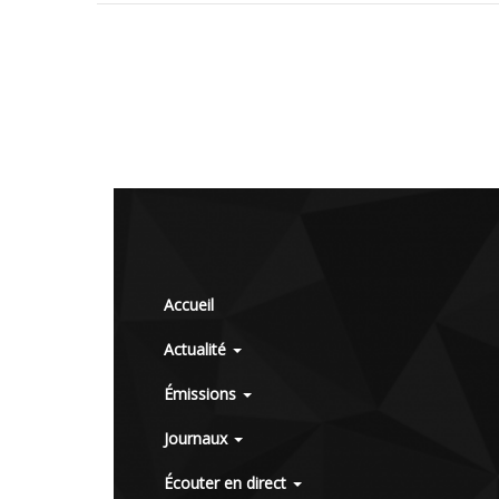
Accueil
Actualité
Émissions
Journaux
Écouter en direct