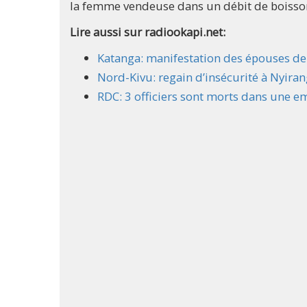
la femme vendeuse dans un débit de boisso
Lire aussi sur radiookapi.net:
Katanga: manifestation des épouses de 
Nord-Kivu: regain d’insécurité à Nyira
RDC: 3 officiers sont morts dans une 