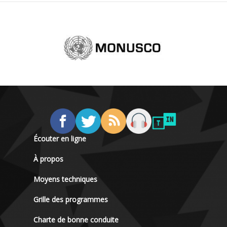
Écouter en ligne
À propos
Moyens techniques
Grille des programmes
Charte de bonne conduite