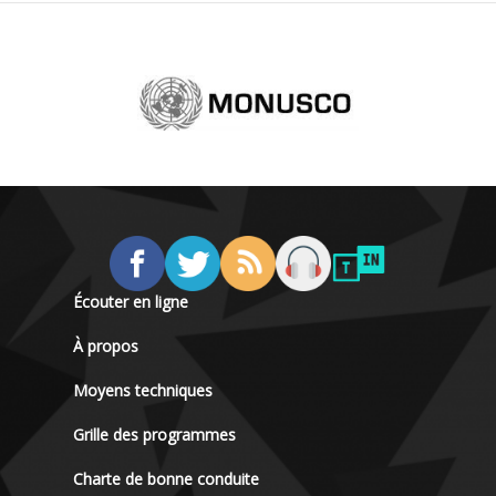
Écouter en ligne
À propos
Moyens techniques
Grille des programmes
Charte de bonne conduite