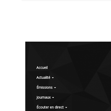
Accueil
Actualité
Émissions
Journaux
Écouter en direct