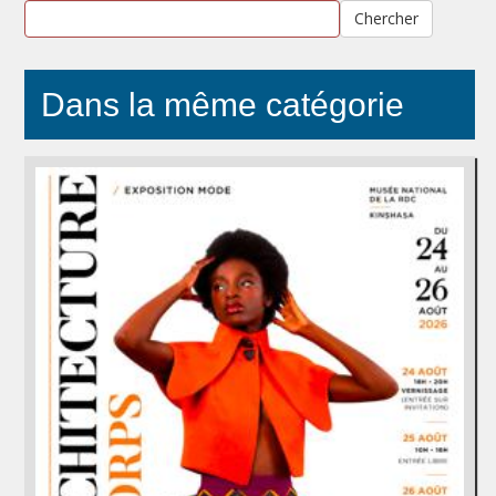
Chercher
Dans la même catégorie