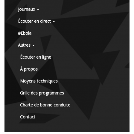
Journaux
Écouter en direct
#Ebola
Autres
Écouter en ligne
À propos
Moyens techniques
Grille des programmes
Charte de bonne conduite
Contact