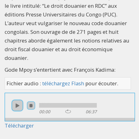
le livre intitulé: “Le droit douanier en RDC” aux
éditions Presse Universitaires du Congo (PUC).
L’auteur veut vulgariser le nouveau code douanier
congolais. Son ouvrage de de 271 pages et huit
chapitres aborde également les notions relatives au
droit fiscal douanier et au droit économique
douanier.
Gode Mpoy s’entertient avec François Kadima:
Fichier audio :
téléchargez Flash
pour écouter.
00:00
06:37
Télécharger