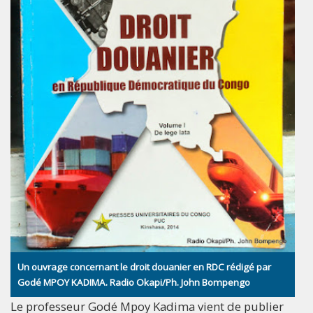
Un ouvrage concernant le droit douanier en RDC rédigé par
Godé MPOY KADIMA. Radio Okapi/Ph. John Bompengo
Le professeur Godé Mpoy Kadima vient de publier