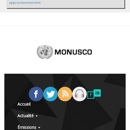
approvisionnement
Accueil
Actualité
Émissions