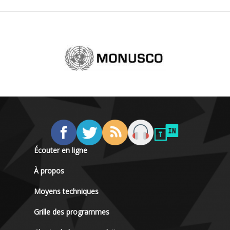
Écouter en ligne
À propos
Moyens techniques
Grille des programmes