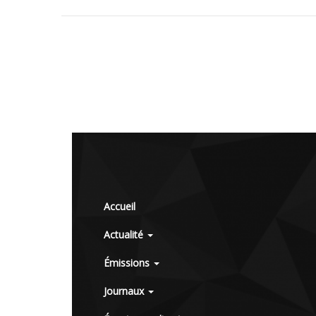
Accueil
Actualité
Émissions
Journaux