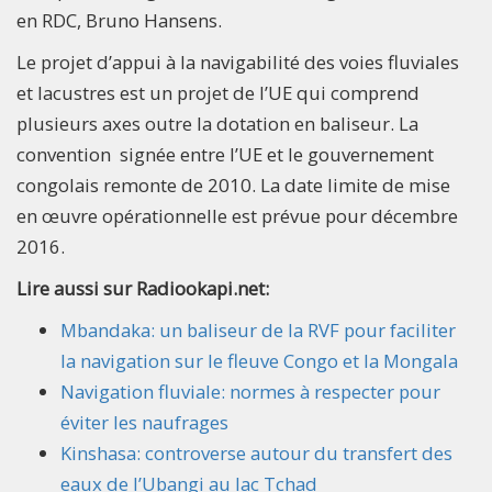
en RDC, Bruno Hansens.
Le projet d’appui à la navigabilité des voies fluviales
et lacustres est un projet de l’UE qui comprend
plusieurs axes outre la dotation en baliseur. La
convention signée entre l’UE et le gouvernement
congolais remonte de 2010. La date limite de mise
en œuvre opérationnelle est prévue pour décembre
2016.
Lire aussi sur Radiookapi.net:
Mbandaka: un baliseur de la RVF pour faciliter
la navigation sur le fleuve Congo et la Mongala
Navigation fluviale: normes à respecter pour
éviter les naufrages
Kinshasa: controverse autour du transfert des
eaux de l’Ubangi au lac Tchad