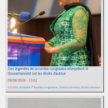
Des légendes de la rumba congolaise interpellent le
Gouvernement sur les droits d’auteur
08/08/2026 - 13:02
/
Société
,
Actualité
Rumba congolaise
,
Gouvernement
,
Droits d’auteur