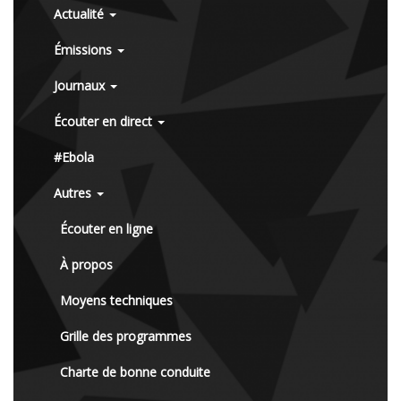
Actualité
Émissions
Journaux
Écouter en direct
#Ebola
Autres
Écouter en ligne
À propos
Moyens techniques
Grille des programmes
Charte de bonne conduite