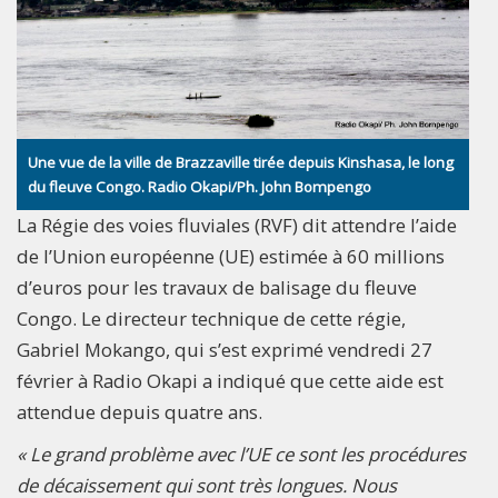
Une vue de la ville de Brazzaville tirée depuis Kinshasa, le long
du fleuve Congo. Radio Okapi/Ph. John Bompengo
La Régie des voies fluviales (RVF) dit attendre l’aide
de l’Union européenne (UE) estimée à 60 millions
d’euros pour les travaux de balisage du fleuve
Congo. Le directeur technique de cette régie,
Gabriel Mokango, qui s’est exprimé vendredi 27
février à Radio Okapi a indiqué que cette aide est
attendue depuis quatre ans.
« Le grand problème avec l’UE ce sont les procédures
de décaissement qui sont très longues. Nous