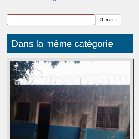
Chercher
Dans la même catégorie