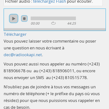
Fichier audio :
téléchargez Flash
pour écouter.
00:00
44:25
Télécharger
Vous pouvez laisser votre commentaire ou poser
une question en nous écrivant à
dec@radiookapi.net
.
Vous pouvez aussi nous appeler au numéro (+243)
818906678 ou au (+243) 818906011, ou encore
nous envoyer un SMS au (+243) 810515778.
N’oubliez pas de joindre à tous vos messages un
numéro de téléphone (+ le préfixe du pays où vous
résidez) pour que nous puissions vous rappeler en
cas de besoin.