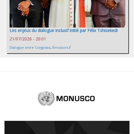
Les enjeux du dialogue inclusif initié par Félix Tshisekedi
21/07/2026 - 20:01
/
Dialogue entre Congolais
,
Émissions