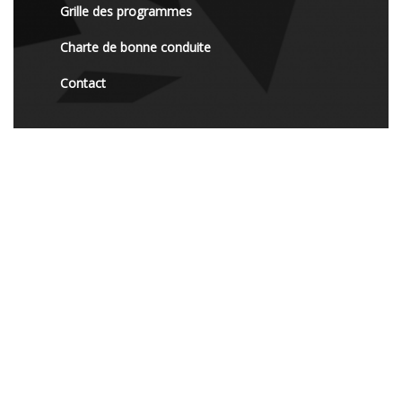
Grille des programmes
Charte de bonne conduite
Contact