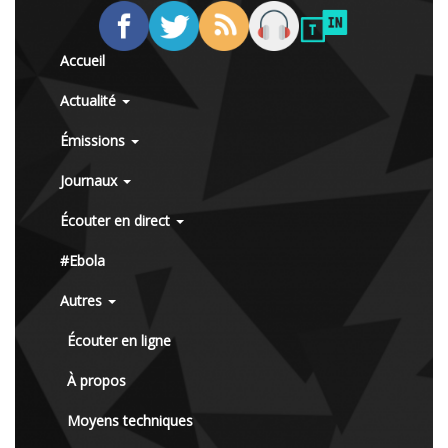
Accueil
Actualité
Émissions
Journaux
Écouter en direct
#Ebola
Autres
Écouter en ligne
À propos
Moyens techniques