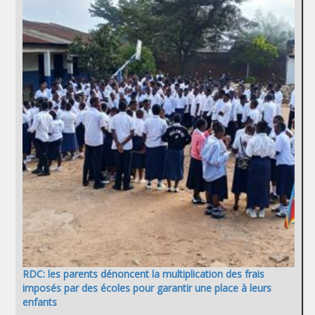
RDC: les parents dénoncent la multiplication des frais
imposés par des écoles pour garantir une place à leurs
enfants