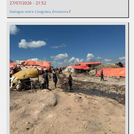
27/07/2026 - 21:52
/
Dialogue entre Congolais
,
Émissions