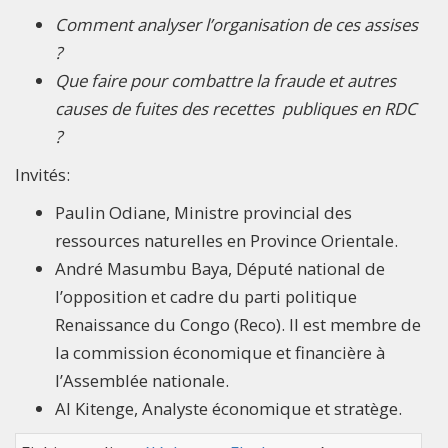
Comment analyser l’organisation de ces assises
?
Que faire pour combattre la fraude et autres
causes de fuites des recettes publiques en RDC
?
Invités:
Paulin Odiane, Ministre provincial des
ressources naturelles en Province Orientale.
André Masumbu Baya, Député national de
l’opposition et cadre du parti politique
Renaissance du Congo (Reco). Il est membre de
la commission économique et financière à
l’Assemblée nationale.
Al Kitenge, Analyste économique et stratège.