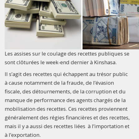
Les assises sur le coulage des recettes publiques se
sont clôturées le week-end dernier à Kinshasa.
Il s’agit des recettes qui échappent au trésor public
à cause notamment de la fraude, de l’évasion
fiscale, des détournements, de la corruption et du
manque de performance des agents chargés de la
mobilisation des recettes. Ces recettes proviennent
généralement des régies financières et des recettes,
mais il y a aussi des recettes liées à l’importation et
à l’exportation.