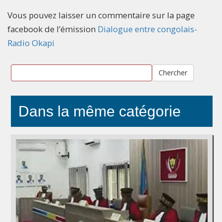
Vous pouvez laisser un commentaire sur la page
facebook de l’émission
Dialogue entre congolais-
Radio Okapi
Chercher
Dans la même catégorie