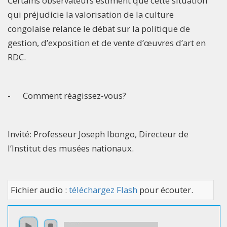
Certains observateurs estiment que cette situation
qui préjudicie la valorisation de la culture
congolaise relance le débat sur la politique de
gestion, d’exposition et de vente d’œuvres d’art en
RDC.
- Comment réagissez-vous?
Invité: Professeur Joseph Ibongo, Directeur de
l’Institut des musées nationaux.
Fichier audio :
téléchargez Flash
pour écouter.