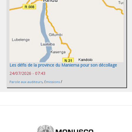
Les défis de la province du Maniema pour son décollage
24/07/2026 - 07:43
/
Parole aux auditeurs
,
Émissions