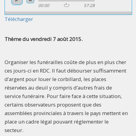
00:00
57:28
Télécharger
Thème du vendredi 7 août 2015.
Organiser les funérailles coûte de plus en plus cher
ces jours-ci en RDC. Il faut débourser suffisamment
d’argent pour louer le corbillard, les places
réservées au deuil y compris d’autres frais de
service funéraire. Pour faire face à cette situation,
certains observateurs proposent que des
assemblées provinciales à travers le pays mettent en
place un cadre légal pouvant réglementer le
secteur.