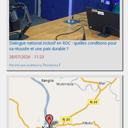
Dialogue national inclusif en RDC : quelles conditions pour
sa réussite et une paix durable ?
28/07/2026 - 11:23
/
Parole aux auditeurs
,
Émissions