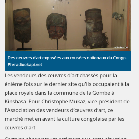
Des oeuvres d’art exposées aux musées nationaux du Congo.
Ph/radiookapi.net
Les vendeurs des œuvres d’art chassés pour la
énième fois sur le dernier site qu’ils occupaient à la
place royale dans la commune de la Gombe à
Kinshasa. Pour Christophe Mukaz, vice-président de
l’Association des vendeurs d’œuvres d’art, ce
marché met en avant la culture congolaise par les
œuvres d’art.