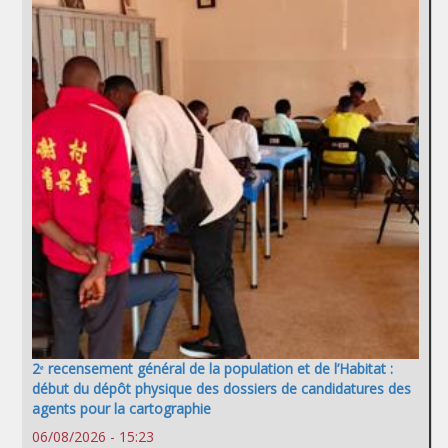
2ᵉ recensement général de la population et de l’Habitat :
début du dépôt physique des dossiers de candidatures des
agents pour la cartographie
06/08/2026 - 15:23