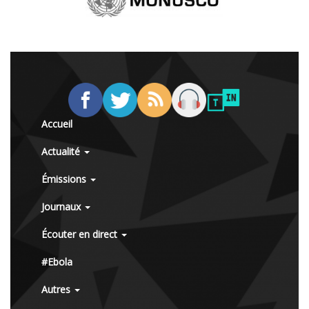
Accueil
Actualité
Émissions
Journaux
Écouter en direct
#Ebola
Autres