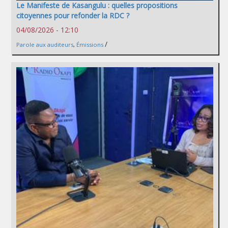
Le Manifeste de Kasangulu : quelles propositions
citoyennes pour refonder la RDC ?
04/08/2026 - 12:10
/
Parole aux auditeurs
,
Émissions