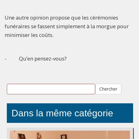
Une autre opinion propose que les cérémonies
funéraires se fassent simplement à la morgue pour
minimiser les coûts.
- Qu’en pensez-vous?
Chercher
Dans la même catégorie