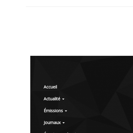
Accueil
Actualité
Émissions
Journaux