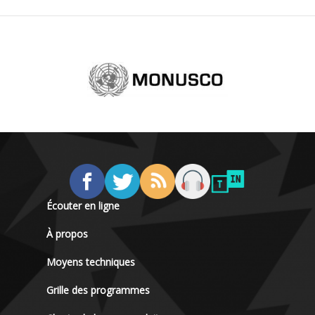
Écouter en ligne
À propos
Moyens techniques
Grille des programmes