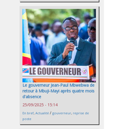
Le gouverneur Jean-Paul Mbwebwa de
retour à Mbuji-Mayi après quatre mois
d'absence
25/09/2025 - 15:14
/
En bref
,
Actualité
gouverneur
,
reprise de
poste