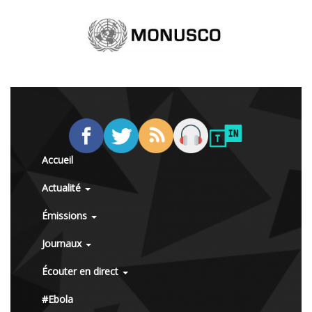
Accueil
Actualité
Émissions
Journaux
Écouter en direct
#Ebola