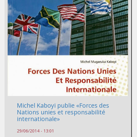
Michel Kaboyi publie «Forces des
Nations unies et responsabilité
internationale»
29/06/2014 - 13:01