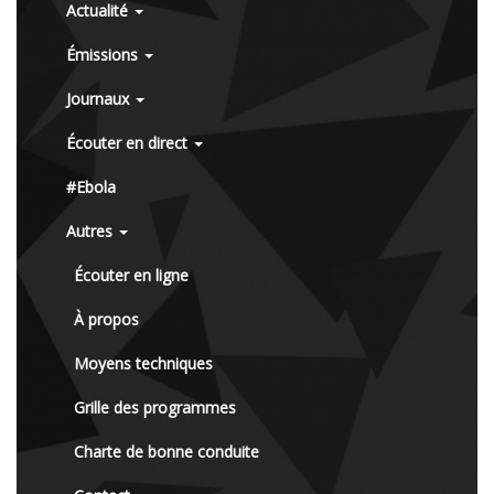
Actualité
Émissions
Journaux
Écouter en direct
#Ebola
Autres
Écouter en ligne
À propos
Moyens techniques
Grille des programmes
Charte de bonne conduite