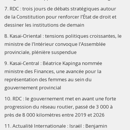
7. RDC : trois jours de débats stratégiques autour
de la Constitution pour renforcer l’État de droit et
dessiner les institutions de demain
8. Kasaï-Oriental : tensions politiques croissantes, le
ministre de l’Intérieur convoque l’Assemblée
provinciale, plénière suspendue
9. Kasaï-Central : Béatrice Kapinga nommée
ministre des Finances, une avancée pour la
représentation des femmes au sein du
gouvernement provincial
10. RDC : le gouvernement met en avant une forte
progression du réseau routier, passé de 3 000 à
près de 8 000 kilomètres entre 2019 et 2026
11. Actualité Internationale : Israël : Benjamin