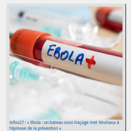
Infos27 : « Ebola : un bateau sous traçage met Kinshasa à
l'épreuve de la prévention »