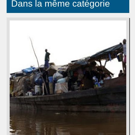
Dans la même catégorie