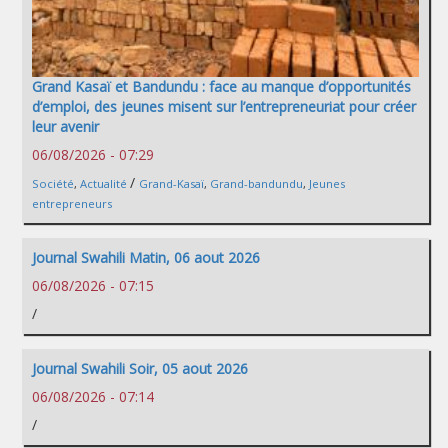
Grand Kasaï et Bandundu : face au manque d’opportunités
d’emploi, des jeunes misent sur l’entrepreneuriat pour créer
leur avenir
06/08/2026 - 07:29
/
Société
,
Actualité
Grand-Kasaï
,
Grand-bandundu
,
Jeunes
entrepreneurs
Journal Swahili Matin, 06 aout 2026
06/08/2026 - 07:15
/
Journal Swahili Soir, 05 aout 2026
06/08/2026 - 07:14
/