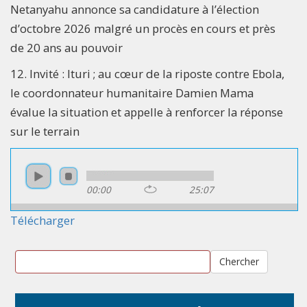
Netanyahu annonce sa candidature à l’élection
d’octobre 2026 malgré un procès en cours et près
de 20 ans au pouvoir
12. Invité : Ituri ; au cœur de la riposte contre Ebola,
le coordonnateur humanitaire Damien Mama
évalue la situation et appelle à renforcer la réponse
sur le terrain
00:00
25:07
Télécharger
Chercher