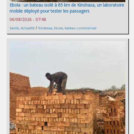
Ebola : un bateau isolé à 65 km de Kinshasa, un laboratoire
mobile déployé pour tester les passagers
06/08/2026 - 07:48
/
Santé
,
Actualité
Kinshasa
,
Ebola
,
bateau commercial