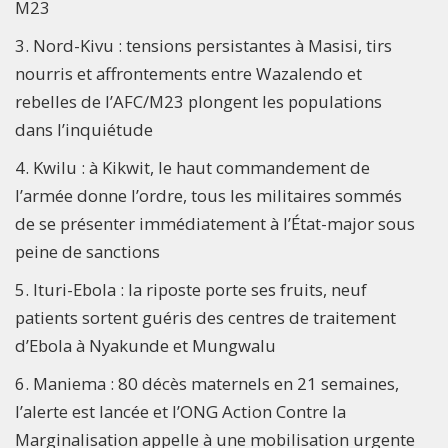
M23
3. Nord-Kivu : tensions persistantes à Masisi, tirs
nourris et affrontements entre Wazalendo et
rebelles de l’AFC/M23 plongent les populations
dans l’inquiétude
4. Kwilu : à Kikwit, le haut commandement de
l’armée donne l’ordre, tous les militaires sommés
de se présenter immédiatement à l’État-major sous
peine de sanctions
5. Ituri-Ebola : la riposte porte ses fruits, neuf
patients sortent guéris des centres de traitement
d’Ebola à Nyakunde et Mungwalu
6. Maniema : 80 décès maternels en 21 semaines,
l’alerte est lancée et l’ONG Action Contre la
Marginalisation appelle à une mobilisation urgente