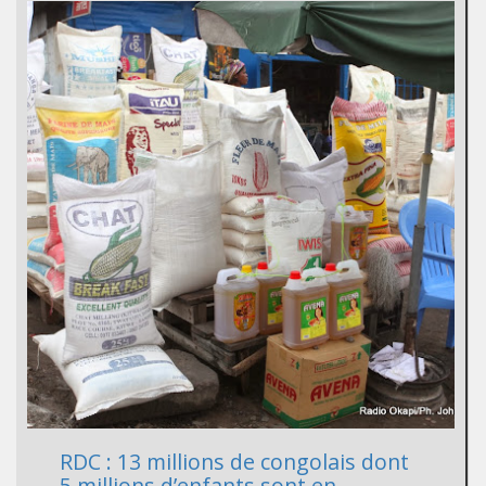
RDC : 13 millions de congolais dont
5 millions d’enfants sont en