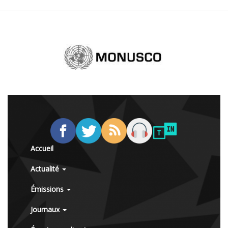
Accueil
Actualité
Émissions
Journaux