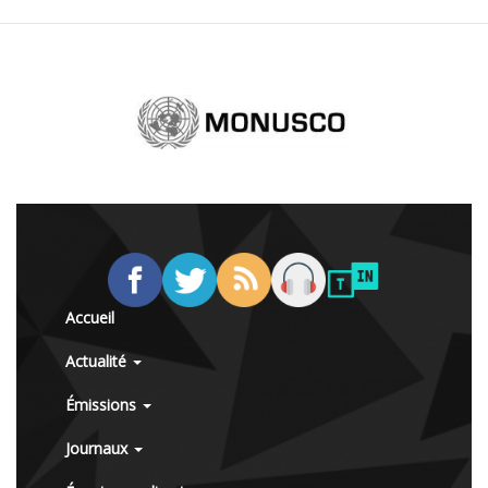
Accueil
Actualité
Émissions
Journaux